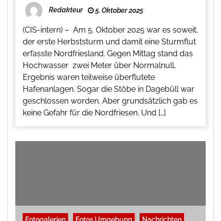
Redakteur
5. Oktober 2025
(CIS-intern) – Am 5. Oktober 2025 war es soweit,
der erste Herbststurm und damit eine Sturmflut
erfasste Nordfriesland. Gegen Mittag stand das
Hochwasser zwei Meter über Normalnull,
Ergebnis waren teilweise überflutete
Hafenanlagen. Sogar die Stöbe in Dagebüll war
geschlossen worden. Aber grundsätzlich gab es
keine Gefahr für die Nordfriesen. Und […]
Fotogalerien
Fotos Umgebung
Nachrichten