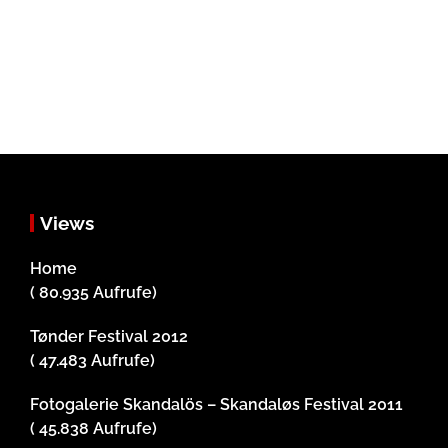
Views
Home
( 80.935 Aufrufe)
Tønder Festival 2012
( 47.483 Aufrufe)
Fotogalerie Skandalös – Skandaløs Festival 2011
( 45.838 Aufrufe)