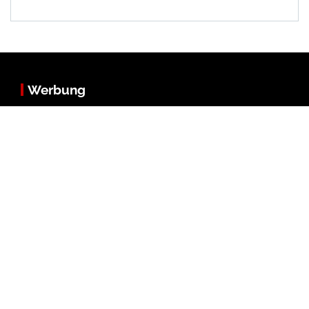
Werbung