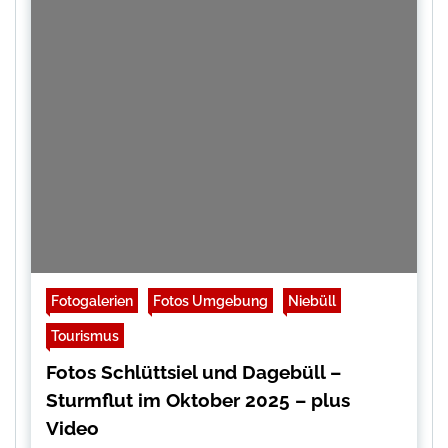
Fotogalerien
Fotos Umgebung
Niebüll
Tourismus
Fotos Schlüttsiel und Dagebüll –
Sturmflut im Oktober 2025 – plus
Video