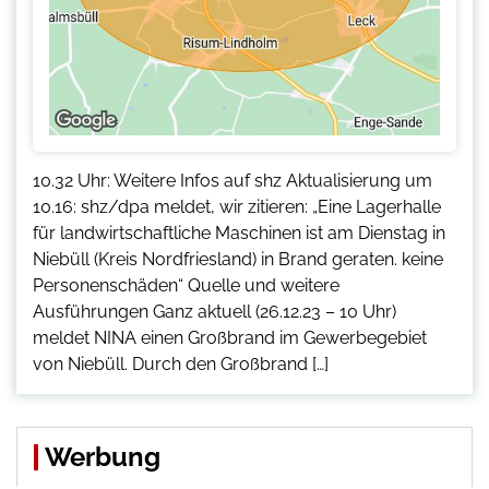
10.32 Uhr: Weitere Infos auf shz Aktualisierung um
10.16: shz/dpa meldet, wir zitieren: „Eine Lagerhalle
für landwirtschaftliche Maschinen ist am Dienstag in
Niebüll (Kreis Nordfriesland) in Brand geraten. keine
Personenschäden“ Quelle und weitere
Ausführungen Ganz aktuell (26.12.23 – 10 Uhr)
meldet NINA einen Großbrand im Gewerbegebiet
von Niebüll. Durch den Großbrand […]
Werbung