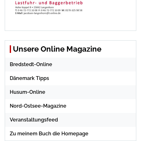
Unsere Online Magazine
Bredstedt-Online
Dänemark Tipps
Husum-Online
Nord-Ostsee-Magazine
Veranstaltungsfeed
Zu meinem Buch die Homepage