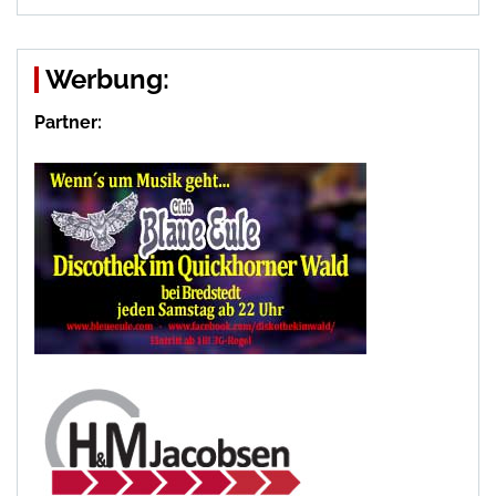
Werbung:
Partner: