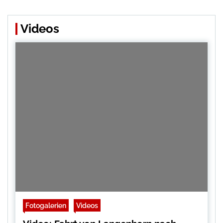
Videos
Fotogalerien
Videos