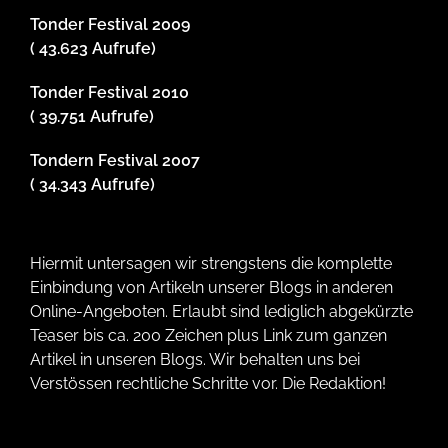
Tonder Festival 2009
( 43.623 Aufrufe)
Tonder Festival 2010
( 39.751 Aufrufe)
Tondern Festival 2007
( 34.343 Aufrufe)
Hiermit untersagen wir strengstens die komplette
Einbindung von Artikeln unserer Blogs in anderen
Online-Angeboten. Erlaubt sind lediglich abgekürzte
Teaser bis ca. 200 Zeichen plus Link zum ganzen
Artikel in unseren Blogs. Wir behalten uns bei
Verstössen rechtliche Schritte vor. Die Redaktion!