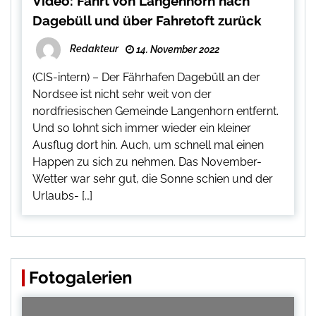
Video: Fahrt von Langenhorn nach
Dagebüll und über Fahretoft zurück
Redakteur
14. November 2022
(CIS-intern) – Der Fährhafen Dagebüll an der
Nordsee ist nicht sehr weit von der
nordfriesischen Gemeinde Langenhorn entfernt.
Und so lohnt sich immer wieder ein kleiner
Ausflug dort hin. Auch, um schnell mal einen
Happen zu sich zu nehmen. Das November-
Wetter war sehr gut, die Sonne schien und der
Urlaubs- […]
Fotogalerien