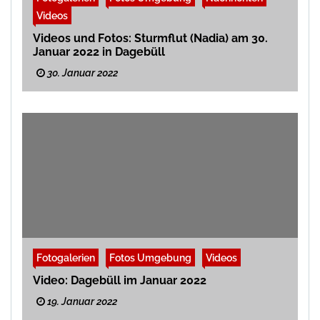
Videos
Videos und Fotos: Sturmflut (Nadia) am 30.
Januar 2022 in Dagebüll
30. Januar 2022
Fotogalerien
Fotos Umgebung
Videos
Video: Dagebüll im Januar 2022
19. Januar 2022