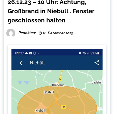
26.12.23 – 10 Uhr: Achtung,
Großbrand in Niebüll . Fenster
geschlossen halten
Redakteur
26. Dezember 2023