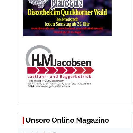
Unsere Online Magazine