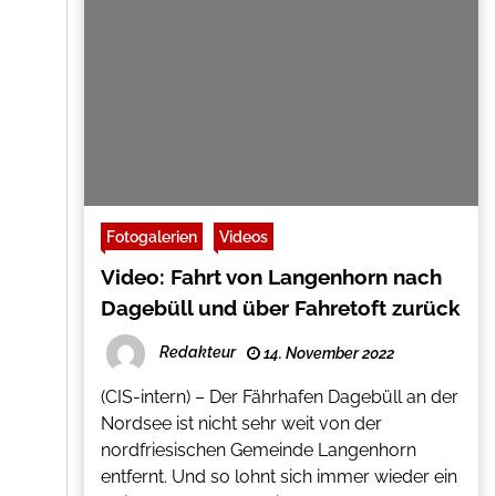
Fotogalerien
Videos
Video: Fahrt von Langenhorn nach
Dagebüll und über Fahretoft zurück
Redakteur
14. November 2022
(CIS-intern) – Der Fährhafen Dagebüll an der
Nordsee ist nicht sehr weit von der
nordfriesischen Gemeinde Langenhorn
entfernt. Und so lohnt sich immer wieder ein