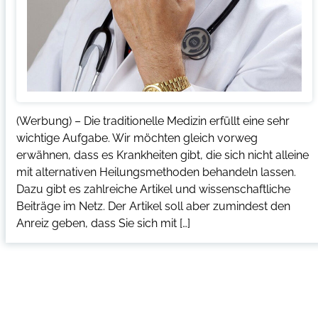
(Werbung) – Die traditionelle Medizin erfüllt eine sehr
wichtige Aufgabe. Wir möchten gleich vorweg
erwähnen, dass es Krankheiten gibt, die sich nicht alleine
mit alternativen Heilungsmethoden behandeln lassen.
Dazu gibt es zahlreiche Artikel und wissenschaftliche
Beiträge im Netz. Der Artikel soll aber zumindest den
Anreiz geben, dass Sie sich mit […]