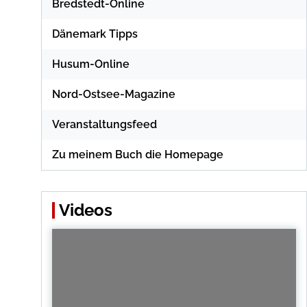
Bredstedt-Online
Dänemark Tipps
Husum-Online
Nord-Ostsee-Magazine
Veranstaltungsfeed
Zu meinem Buch die Homepage
Videos