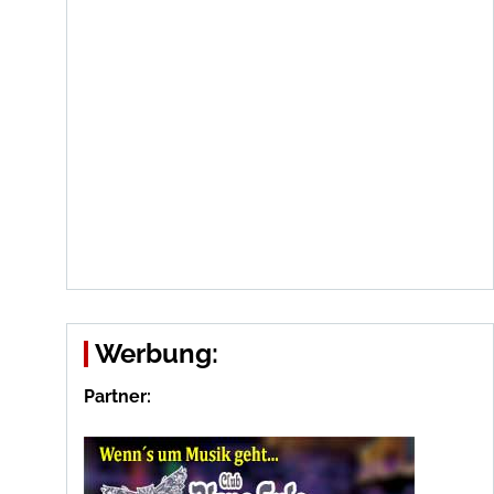
Werbung:
Partner: