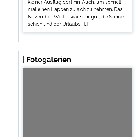
kleiner Ausflug dort hin. Auch, um schnell
mal einen Happen zu sich zu nehmen. Das
November-Wetter war sehr gut, die Sonne
schien und der Urlaubs- […]
Fotogalerien