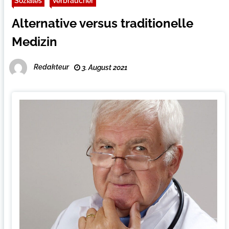
Soziales
Verbraucher
Alternative versus traditionelle
Medizin
Redakteur
3. August 2021