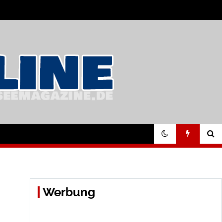
Werbung