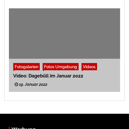
Fotogalerien
Fotos Umgebung
Videos
Video: Dagebüll im Januar 2022
19. Januar 2022