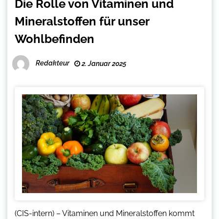
Die Rolle von Vitaminen und
Mineralstoffen für unser
Wohlbefinden
Redakteur
2. Januar 2025
(CIS-intern) – Vitaminen und Mineralstoffen kommt