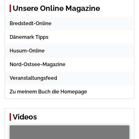
Unsere Online Magazine
Bredstedt-Online
Dänemark Tipps
Husum-Online
Nord-Ostsee-Magazine
Veranstaltungsfeed
Zu meinem Buch die Homepage
Videos