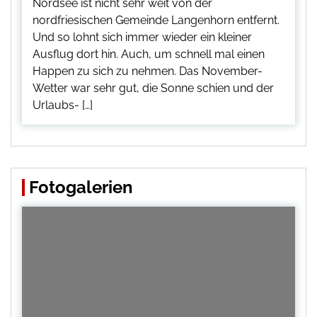
Nordsee ist nicht sehr weit von der
nordfriesischen Gemeinde Langenhorn entfernt.
Und so lohnt sich immer wieder ein kleiner
Ausflug dort hin. Auch, um schnell mal einen
Happen zu sich zu nehmen. Das November-
Wetter war sehr gut, die Sonne schien und der
Urlaubs- […]
Fotogalerien