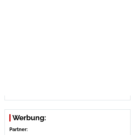
Werbung:
Partner: