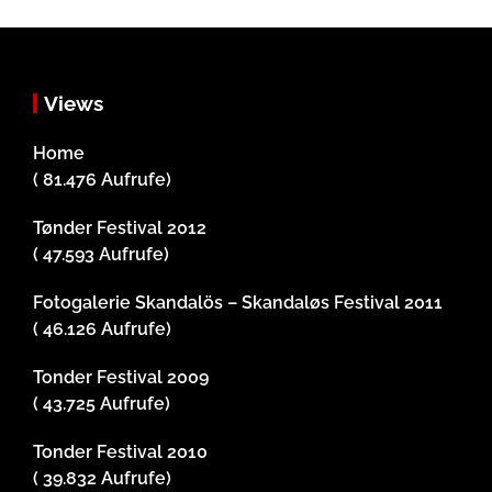
Views
Home
( 81.476 Aufrufe)
Tønder Festival 2012
( 47.593 Aufrufe)
Fotogalerie Skandalös – Skandaløs Festival 2011
( 46.126 Aufrufe)
Tonder Festival 2009
( 43.725 Aufrufe)
Tonder Festival 2010
( 39.832 Aufrufe)