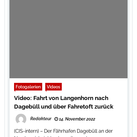
Fotogalerien
Videos
Video: Fahrt von Langenhorn nach
Dagebüll und über Fahretoft zurück
Redakteur
14. November 2022
(CIS-intern) – Der Fährhafen Dagebüll an der