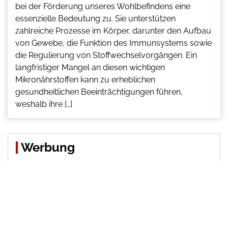
bei der Förderung unseres Wohlbefindens eine
essenzielle Bedeutung zu. Sie unterstützen
zahlreiche Prozesse im Körper, darunter den Aufbau
von Gewebe, die Funktion des Immunsystems sowie
die Regulierung von Stoffwechselvorgängen. Ein
langfristiger Mangel an diesen wichtigen
Mikronährstoffen kann zu erheblichen
gesundheitlichen Beeinträchtigungen führen,
weshalb ihre […]
Werbung