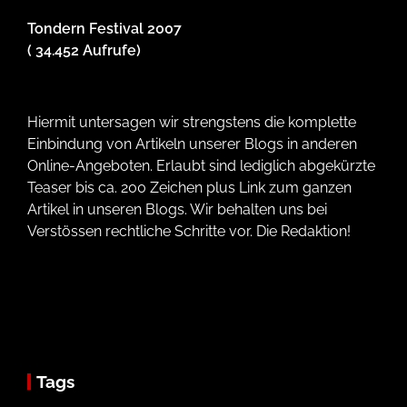
Tondern Festival 2007
( 34.452 Aufrufe)
Hiermit untersagen wir strengstens die komplette
Einbindung von Artikeln unserer Blogs in anderen
Online-Angeboten. Erlaubt sind lediglich abgekürzte
Teaser bis ca. 200 Zeichen plus Link zum ganzen
Artikel in unseren Blogs. Wir behalten uns bei
Verstössen rechtliche Schritte vor. Die Redaktion!
Tags