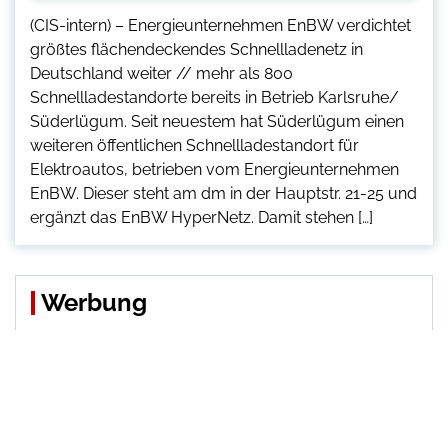
(CIS-intern) – Energieunternehmen EnBW verdichtet
größtes flächendeckendes Schnellladenetz in
Deutschland weiter // mehr als 800
Schnellladestandorte bereits in Betrieb Karlsruhe/
Süderlügum. Seit neuestem hat Süderlügum einen
weiteren öffentlichen Schnellladestandort für
Elektroautos, betrieben vom Energieunternehmen
EnBW. Dieser steht am dm in der Hauptstr. 21-25 und
ergänzt das EnBW HyperNetz. Damit stehen […]
Werbung