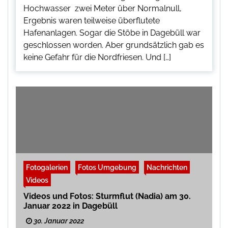
Hochwasser zwei Meter über Normalnull,
Ergebnis waren teilweise überflutete
Hafenanlagen. Sogar die Stöbe in Dagebüll war
geschlossen worden. Aber grundsätzlich gab es
keine Gefahr für die Nordfriesen. Und […]
Fotogalerien
Fotos Umgebung
Nachrichten
Videos
Videos und Fotos: Sturmflut (Nadia) am 30.
Januar 2022 in Dagebüll
30. Januar 2022