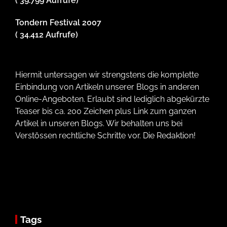
( 39.799 Aufrufe)
Tondern Festival 2007
( 34.412 Aufrufe)
Hiermit untersagen wir strengstens die komplette
Einbindung von Artikeln unserer Blogs in anderen
Online-Angeboten. Erlaubt sind lediglich abgekürzte
Teaser bis ca. 200 Zeichen plus Link zum ganzen
Artikel in unseren Blogs. Wir behalten uns bei
Verstössen rechtliche Schritte vor. Die Redaktion!
Tags