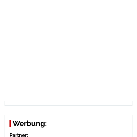
Werbung:
Partner: