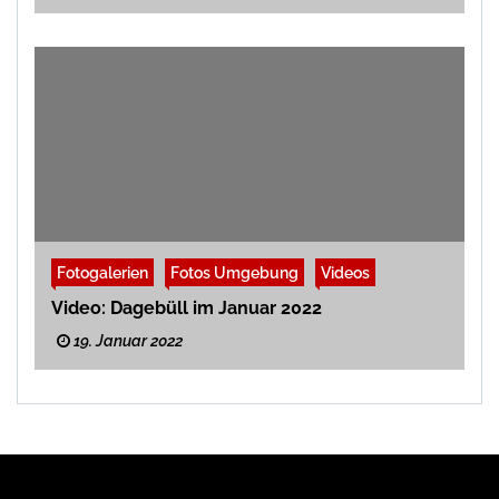
Fotogalerien
Fotos Umgebung
Videos
Video: Dagebüll im Januar 2022
19. Januar 2022