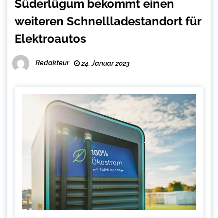
Süderlügum bekommt einen
weiteren Schnellladestandort für
Elektroautos
Redakteur
24. Januar 2023