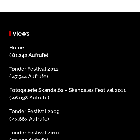
Views
Home
( 81.242 Aufrufe)
Tønder Festival 2012
( 47.544 Aufrufe)
Fotogalerie Skandalös – Skandaløs Festival 2011
( 46.038 Aufrufe)
Tonder Festival 2009
( 43.683 Aufrufe)
Tonder Festival 2010