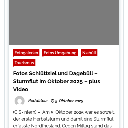
Fotogalerien
Fotos Umgebung
Niebüll
Tourismus
Fotos Schlüttsiel und Dagebüll –
Sturmflut im Oktober 2025 – plus
Video
Redakteur
5. Oktober 2025
(CIS-intern) – Am 5. Oktober 2025 war es soweit,
der erste Herbststurm und damit eine Sturmflut
erfasste Nordfriesland. Gegen Mittag stand das