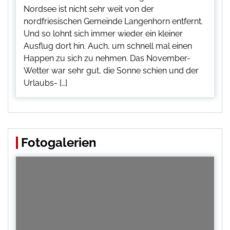
Nordsee ist nicht sehr weit von der
nordfriesischen Gemeinde Langenhorn entfernt.
Und so lohnt sich immer wieder ein kleiner
Ausflug dort hin. Auch, um schnell mal einen
Happen zu sich zu nehmen. Das November-
Wetter war sehr gut, die Sonne schien und der
Urlaubs- […]
Fotogalerien