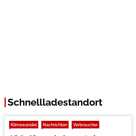
Schnellladestandort
Klimawandel
Nachrichten
Verbraucher