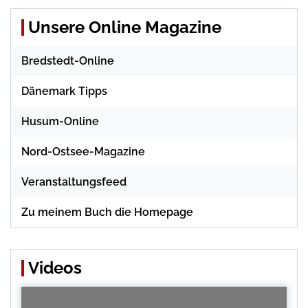
Unsere Online Magazine
Bredstedt-Online
Dänemark Tipps
Husum-Online
Nord-Ostsee-Magazine
Veranstaltungsfeed
Zu meinem Buch die Homepage
Videos