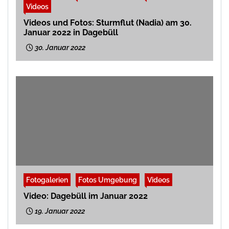
Videos
Videos und Fotos: Sturmflut (Nadia) am 30.
Januar 2022 in Dagebüll
30. Januar 2022
Fotogalerien
Fotos Umgebung
Videos
Video: Dagebüll im Januar 2022
19. Januar 2022