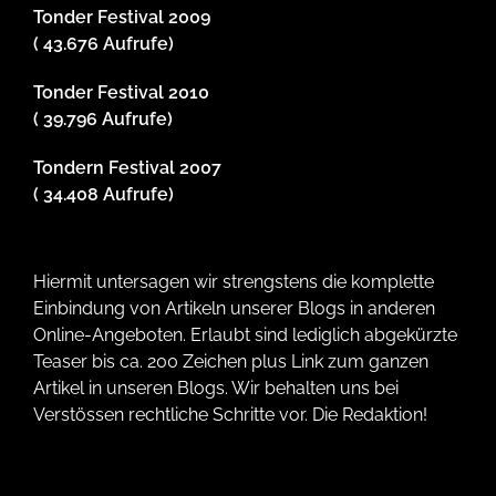
Tonder Festival 2009
( 43.676 Aufrufe)
Tonder Festival 2010
( 39.796 Aufrufe)
Tondern Festival 2007
( 34.408 Aufrufe)
Hiermit untersagen wir strengstens die komplette
Einbindung von Artikeln unserer Blogs in anderen
Online-Angeboten. Erlaubt sind lediglich abgekürzte
Teaser bis ca. 200 Zeichen plus Link zum ganzen
Artikel in unseren Blogs. Wir behalten uns bei
Verstössen rechtliche Schritte vor. Die Redaktion!