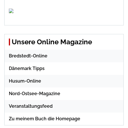
Unsere Online Magazine
Bredstedt-Online
Dänemark Tipps
Husum-Online
Nord-Ostsee-Magazine
Veranstaltungsfeed
Zu meinem Buch die Homepage