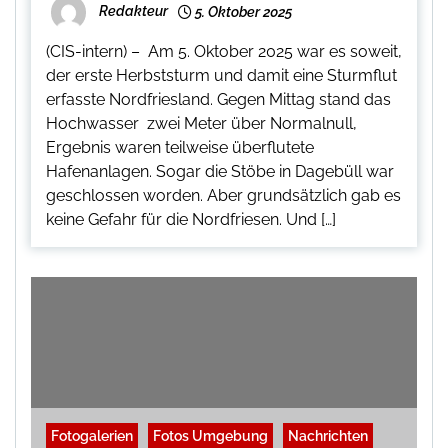
Redakteur
5. Oktober 2025
(CIS-intern) – Am 5. Oktober 2025 war es soweit,
der erste Herbststurm und damit eine Sturmflut
erfasste Nordfriesland. Gegen Mittag stand das
Hochwasser zwei Meter über Normalnull,
Ergebnis waren teilweise überflutete
Hafenanlagen. Sogar die Stöbe in Dagebüll war
geschlossen worden. Aber grundsätzlich gab es
keine Gefahr für die Nordfriesen. Und […]
Fotogalerien
Fotos Umgebung
Nachrichten