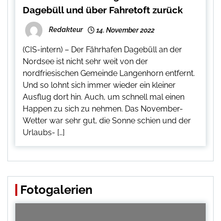
Dagebüll und über Fahretoft zurück
Redakteur
14. November 2022
(CIS-intern) – Der Fährhafen Dagebüll an der
Nordsee ist nicht sehr weit von der
nordfriesischen Gemeinde Langenhorn entfernt.
Und so lohnt sich immer wieder ein kleiner
Ausflug dort hin. Auch, um schnell mal einen
Happen zu sich zu nehmen. Das November-
Wetter war sehr gut, die Sonne schien und der
Urlaubs- […]
Fotogalerien