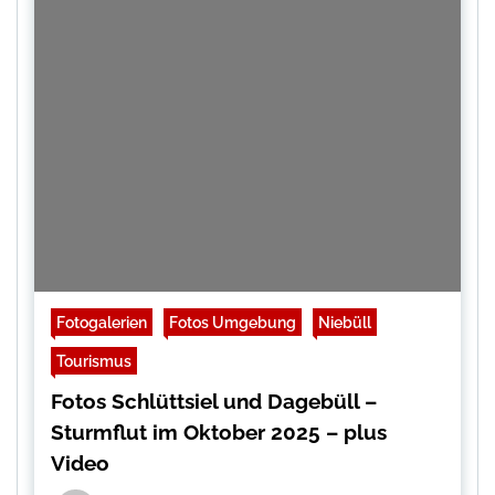
Fotogalerien
Fotos Umgebung
Niebüll
Tourismus
Fotos Schlüttsiel und Dagebüll –
Sturmflut im Oktober 2025 – plus
Video