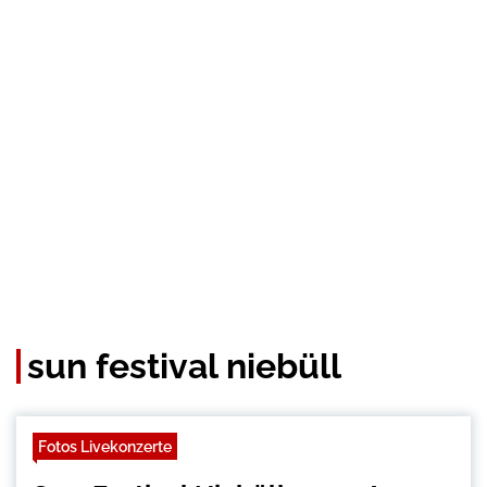
sun festival niebüll
Fotos Livekonzerte