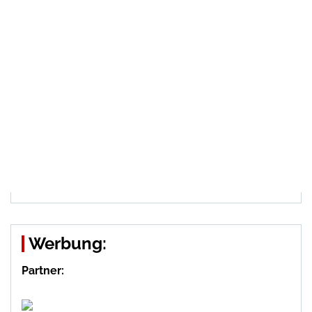
Werbung:
Partner: