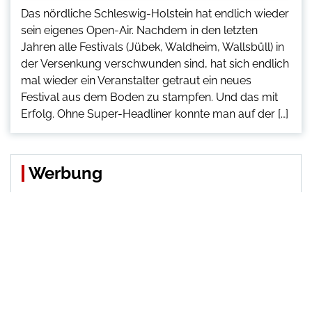
Das nördliche Schleswig-Holstein hat endlich wieder
sein eigenes Open-Air. Nachdem in den letzten
Jahren alle Festivals (Jübek, Waldheim, Wallsbüll) in
der Versenkung verschwunden sind, hat sich endlich
mal wieder ein Veranstalter getraut ein neues
Festival aus dem Boden zu stampfen. Und das mit
Erfolg. Ohne Super-Headliner konnte man auf der […]
Werbung