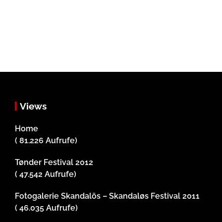
Views
Home
( 81.226 Aufrufe)
Tønder Festival 2012
( 47.542 Aufrufe)
Fotogalerie Skandalös – Skandaløs Festival 2011
( 46.035 Aufrufe)