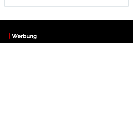
Werbung