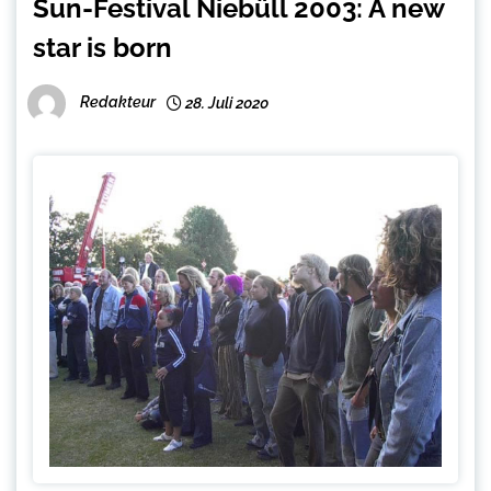
Sun-Festival Niebüll 2003: A new
star is born
Redakteur
28. Juli 2020