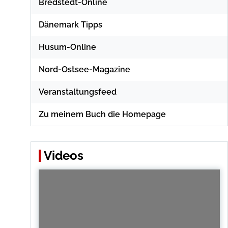
Bredstedt-Online
Dänemark Tipps
Husum-Online
Nord-Ostsee-Magazine
Veranstaltungsfeed
Zu meinem Buch die Homepage
Videos