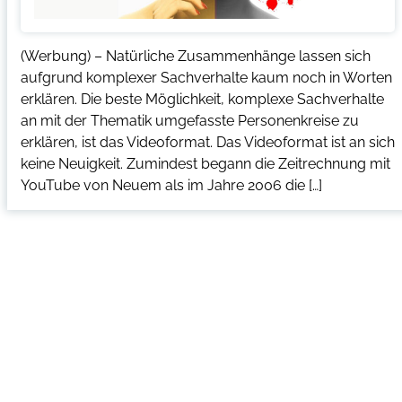
(Werbung) – Natürliche Zusammenhänge lassen sich
aufgrund komplexer Sachverhalte kaum noch in Worten
erklären. Die beste Möglichkeit, komplexe Sachverhalte
an mit der Thematik umgefasste Personenkreise zu
erklären, ist das Videoformat. Das Videoformat ist an sich
keine Neuigkeit. Zumindest begann die Zeitrechnung mit
YouTube von Neuem als im Jahre 2006 die […]