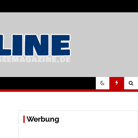
Werbung