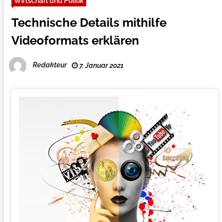
Wirtschaft und Politik
Technische Details mithilfe
Videoformats erklären
Redakteur
7. Januar 2021