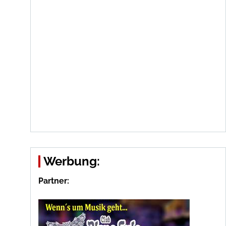
Werbung:
Partner: