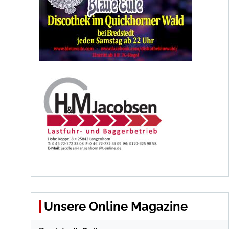
Unsere Online Magazine