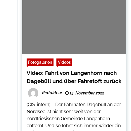
Fotogalerien
Videos
Video: Fahrt von Langenhorn nach
Dagebüll und über Fahretoft zurück
Redakteur
14. November 2022
(CIS-intern) – Der Fährhafen Dagebüll an der
Nordsee ist nicht sehr weit von der
nordfriesischen Gemeinde Langenhorn
entfernt. Und so lohnt sich immer wieder ein