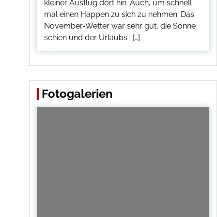
kleiner Ausflug dort hin. Auch, um schnell
mal einen Happen zu sich zu nehmen. Das
November-Wetter war sehr gut, die Sonne
schien und der Urlaubs- […]
Fotogalerien