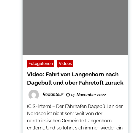
Fotogalerien
Videos
Video: Fahrt von Langenhorn nach
Dagebüll und über Fahretoft zurück
Redakteur
14. November 2022
(CIS-intern) – Der Fährhafen Dagebüll an der
Nordsee ist nicht sehr weit von der
nordfriesischen Gemeinde Langenhorn
entfernt. Und so lohnt sich immer wieder ein