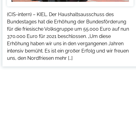
(CIS-intern) – KIEL. Der Haushaltsausschuss des
Bundestages hat die Erhöhung der Bundesförderung
für die friesische Volksgruppe um 55.000 Euro auf nun
370.000 Euro für 2021 beschlossen. „Um diese
Erhöhung haben wir uns in den vergangenen Jahren
intensiv bemüht. Es ist ein großer Erfolg und wir freuen
uns, den Nordfriesen mehr […]