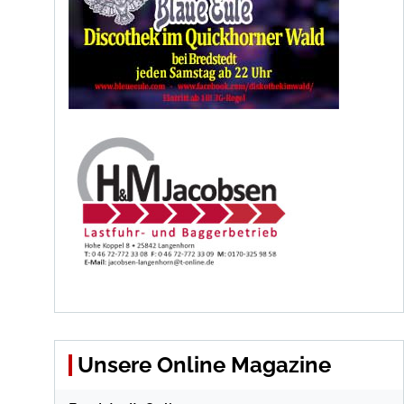
Unsere Online Magazine