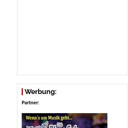
Werbung:
Partner: