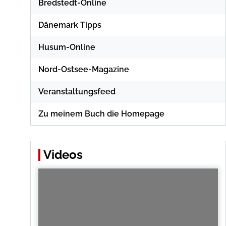
Bredstedt-Online
Dänemark Tipps
Husum-Online
Nord-Ostsee-Magazine
Veranstaltungsfeed
Zu meinem Buch die Homepage
Videos