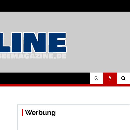
Werbung