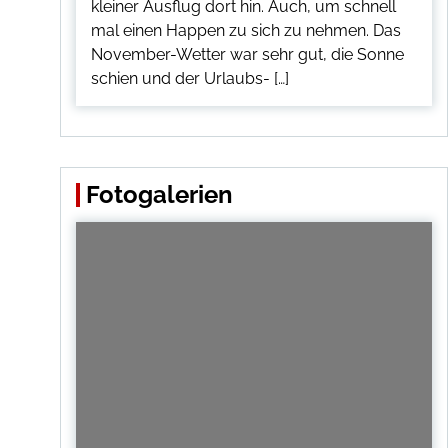
kleiner Ausflug dort hin. Auch, um schnell
mal einen Happen zu sich zu nehmen. Das
November-Wetter war sehr gut, die Sonne
schien und der Urlaubs- […]
Fotogalerien