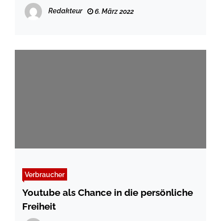
Redakteur
6. März 2022
Verbraucher
Youtube als Chance in die persönliche
Freiheit