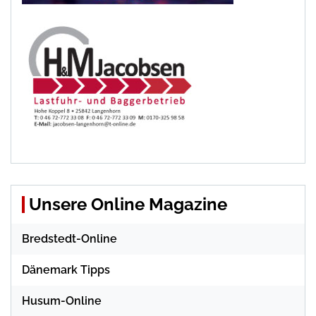
Unsere Online Magazine
Bredstedt-Online
Dänemark Tipps
Husum-Online