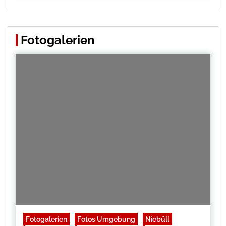
Fotogalerien
Fotogalerien
Fotos Umgebung
Niebüll