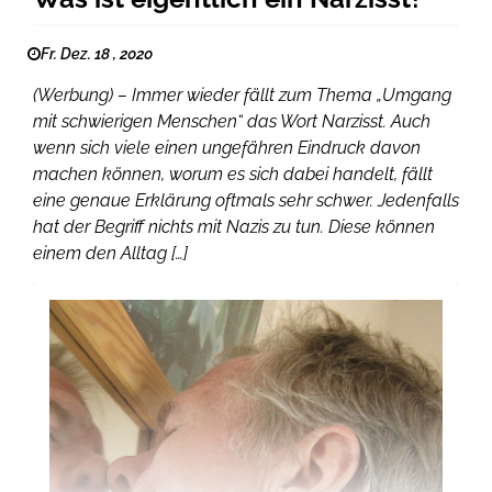
Fr. Dez. 18 , 2020
(Werbung) – Immer wieder fällt zum Thema „Umgang
mit schwierigen Menschen“ das Wort Narzisst. Auch
wenn sich viele einen ungefähren Eindruck davon
machen können, worum es sich dabei handelt, fällt
eine genaue Erklärung oftmals sehr schwer. Jedenfalls
hat der Begriff nichts mit Nazis zu tun. Diese können
einem den Alltag […]