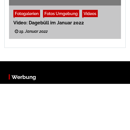
Fotogalerien
Fotos Umgebung
Videos
Video: Dagebüll im Januar 2022
19. Januar 2022
Werbung