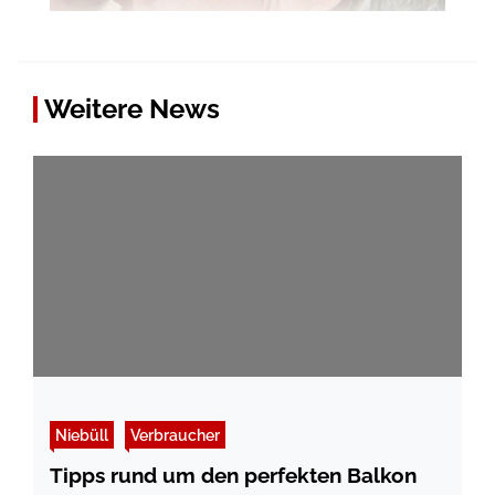
Weitere News
Niebüll
Verbraucher
Tipps rund um den perfekten Balkon