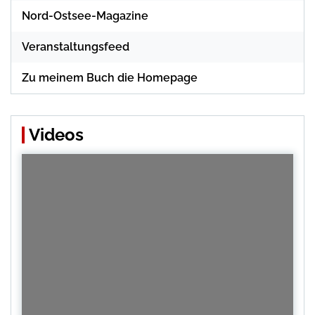
Nord-Ostsee-Magazine
Veranstaltungsfeed
Zu meinem Buch die Homepage
Videos