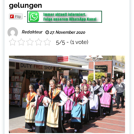
gelungen
-
Flip
Redakteur
27. November 2020
5/5 - (1 vote)