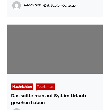
Redakteur
8. September 2022
Nachrichten
Tourismus
Das sollte man auf Sylt im Urlaub
gesehen haben