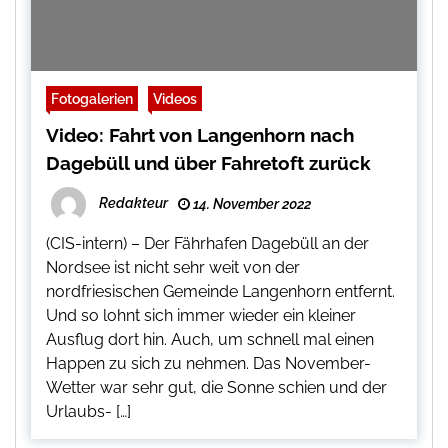
Fotogalerien
Videos
Video: Fahrt von Langenhorn nach
Dagebüll und über Fahretoft zurück
Redakteur
14. November 2022
(CIS-intern) – Der Fährhafen Dagebüll an der
Nordsee ist nicht sehr weit von der
nordfriesischen Gemeinde Langenhorn entfernt.
Und so lohnt sich immer wieder ein kleiner
Ausflug dort hin. Auch, um schnell mal einen
Happen zu sich zu nehmen. Das November-
Wetter war sehr gut, die Sonne schien und der
Urlaubs- […]