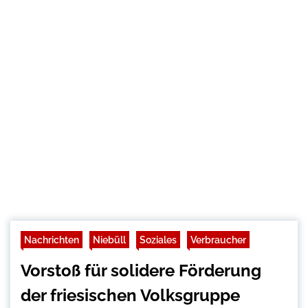
Nachrichten
Niebüll
Soziales
Verbraucher
Vorstoß für solidere Förderung
der friesischen Volksgruppe