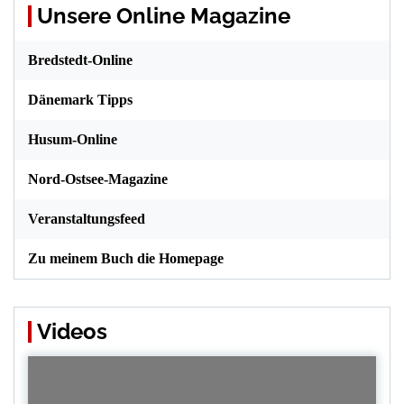
Unsere Online Magazine
Bredstedt-Online
Dänemark Tipps
Husum-Online
Nord-Ostsee-Magazine
Veranstaltungsfeed
Zu meinem Buch die Homepage
Videos