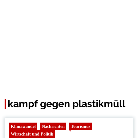
kampf gegen plastikmüll
Klimawandel
Nachrichten
Tourismus
Wirtschaft und Politik