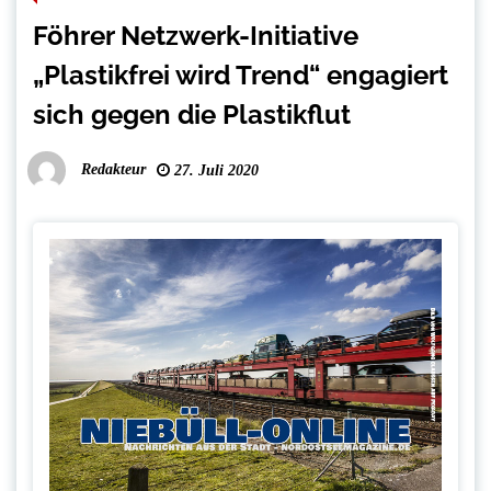
Föhrer Netzwerk-Initiative
„Plastikfrei wird Trend“ engagiert
sich gegen die Plastikflut
Redakteur
27. Juli 2020