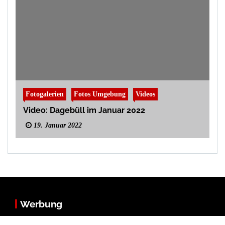
Fotogalerien
Fotos Umgebung
Videos
Video: Dagebüll im Januar 2022
19. Januar 2022
Werbung