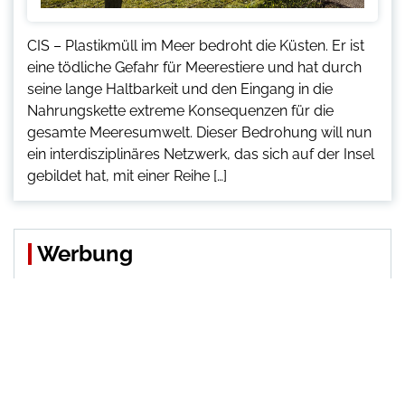
CIS – Plastikmüll im Meer bedroht die Küsten. Er ist
eine tödliche Gefahr für Meerestiere und hat durch
seine lange Haltbarkeit und den Eingang in die
Nahrungskette extreme Konsequenzen für die
gesamte Meeresumwelt. Dieser Bedrohung will nun
ein interdisziplinäres Netzwerk, das sich auf der Insel
gebildet hat, mit einer Reihe […]
Werbung