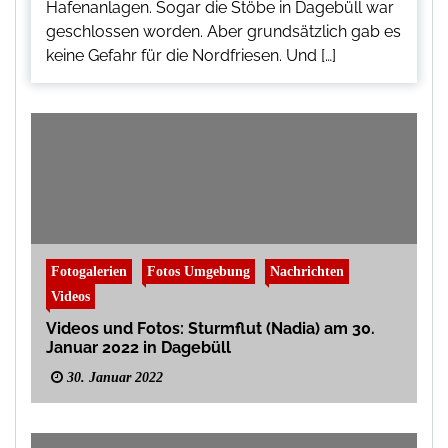
Hafenanlagen. Sogar die Stöbe in Dagebüll war
geschlossen worden. Aber grundsätzlich gab es
keine Gefahr für die Nordfriesen. Und […]
Fotogalerien
Fotos Umgebung
Nachrichten
Videos
Videos und Fotos: Sturmflut (Nadia) am 30.
Januar 2022 in Dagebüll
30. Januar 2022