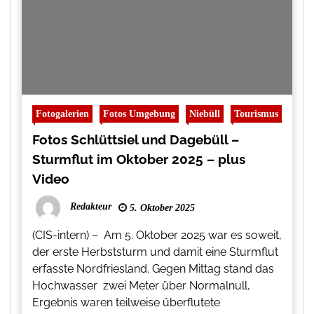
Fotogalerien
Fotos Umgebung
Niebüll
Tourismus
Fotos Schlüttsiel und Dagebüll –
Sturmflut im Oktober 2025 – plus
Video
Redakteur
5. Oktober 2025
(CIS-intern) – Am 5. Oktober 2025 war es soweit,
der erste Herbststurm und damit eine Sturmflut
erfasste Nordfriesland. Gegen Mittag stand das
Hochwasser zwei Meter über Normalnull,
Ergebnis waren teilweise überflutete