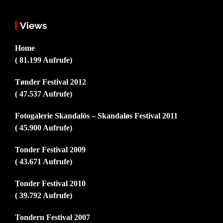
Views
Home
( 81.199 Aufrufe)
Tønder Festival 2012
( 47.537 Aufrufe)
Fotogalerie Skandalös – Skandaløs Festival 2011
( 45.900 Aufrufe)
Tonder Festival 2009
( 43.671 Aufrufe)
Tonder Festival 2010
( 39.792 Aufrufe)
Tondern Festival 2007