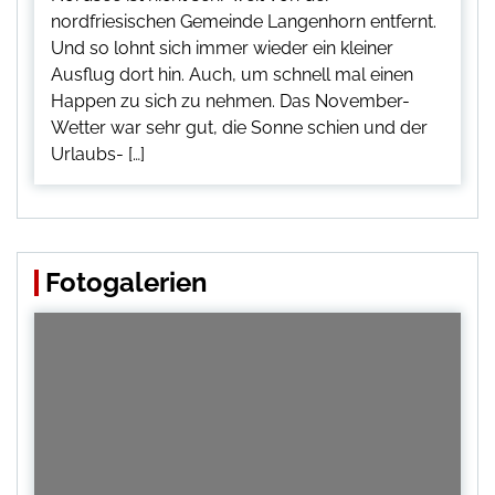
nordfriesischen Gemeinde Langenhorn entfernt.
Und so lohnt sich immer wieder ein kleiner
Ausflug dort hin. Auch, um schnell mal einen
Happen zu sich zu nehmen. Das November-
Wetter war sehr gut, die Sonne schien und der
Urlaubs- […]
Fotogalerien