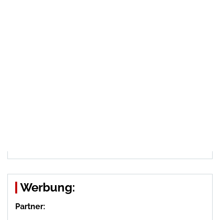
Werbung:
Partner: