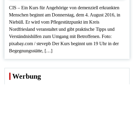
CIS – Ein Kurs für Angehörige von demenziell erkrankten
Menschen beginnt am Donnerstag, dem 4. August 2016, in
Niebüll. Er wird vom Pflegestützpunkt im Kreis
Nordfriesland veranstaltet und gibt praktische Tipps und
Verständnishilfen zum Umgang mit Betroffenen. Foto:
pixabay.com / stevepb Der Kurs beginnt um 19 Uhr in der
Begegnungsstätte, […]
Werbung