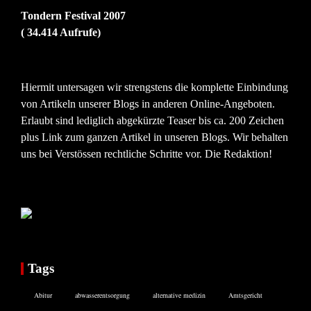
Tondern Festival 2007
( 34.414 Aufrufe)
Hiermit untersagen wir strengstens die komplette Einbindung
von Artikeln unserer Blogs in anderen Online-Angeboten.
Erlaubt sind lediglich abgekürzte Teaser bis ca. 200 Zeichen
plus Link zum ganzen Artikel in unseren Blogs. Wir behalten
uns bei Verstössen rechtliche Schritte vor. Die Redaktion!
Tags
Abitur
abwasserentsorgung
alternative medizin
Amtsgericht