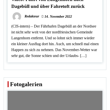
Dagebüll und über Fahretoft zurück
Redakteur
14. November 2022
(CIS-intern) – Der Fährhafen Dagebüll an der Nordsee
ist nicht sehr weit von der nordfriesischen Gemeinde
Langenhorn entfernt. Und so lohnt sich immer wieder
ein kleiner Ausflug dort hin. Auch, um schnell mal einen
Happen zu sich zu nehmen. Das November-Wetter war
sehr gut, die Sonne schien und der Urlaubs- […]
Fotogalerien