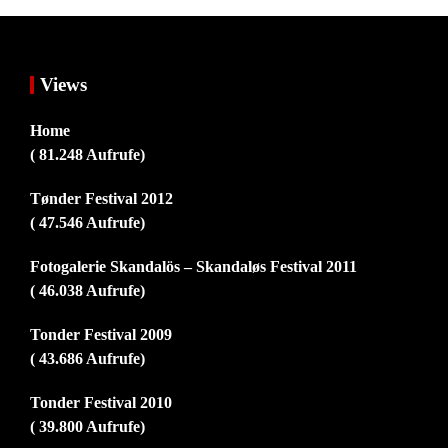
Views
Home
( 81.248 Aufrufe)
Tønder Festival 2012
( 47.546 Aufrufe)
Fotogalerie Skandalös – Skandaløs Festival 2011
( 46.038 Aufrufe)
Tonder Festival 2009
( 43.686 Aufrufe)
Tonder Festival 2010
( 39.800 Aufrufe)