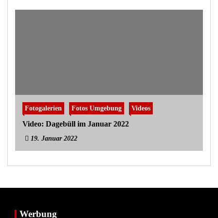
Fotogalerien
Fotos Umgebung
Videos
Video: Dagebüll im Januar 2022
19. Januar 2022
Werbung