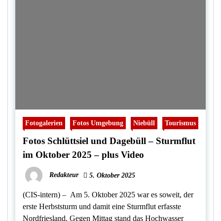
Fotogalerien
Fotos Umgebung
Niebüll
Tourismus
Fotos Schlüttsiel und Dagebüll – Sturmflut
im Oktober 2025 – plus Video
Redakteur
5. Oktober 2025
(CIS-intern) – Am 5. Oktober 2025 war es soweit, der
erste Herbststurm und damit eine Sturmflut erfasste
Nordfriesland. Gegen Mittag stand das Hochwasser