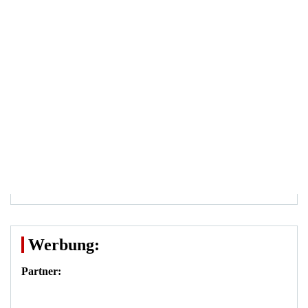
Werbung:
Partner: