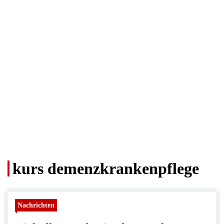
kurs demenzkrankenpflege
Nachrichten