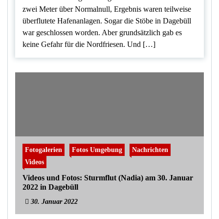
zwei Meter über Normalnull, Ergebnis waren teilweise
überflutete Hafenanlagen. Sogar die Stöbe in Dagebüll
war geschlossen worden. Aber grundsätzlich gab es
keine Gefahr für die Nordfriesen. Und […]
Fotogalerien
Fotos Umgebung
Nachrichten
Videos
Videos und Fotos: Sturmflut (Nadia) am 30. Januar
2022 in Dagebüll
30. Januar 2022