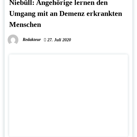
Niebüll: Angehörige lernen den
Umgang mit an Demenz erkrankten
Menschen
Redakteur
27. Juli 2020