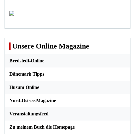
Unsere Online Magazine
Bredstedt-Online
Dänemark Tipps
Husum-Online
Nord-Ostsee-Magazine
Veranstaltungsfeed
Zu meinem Buch die Homepage