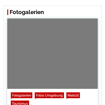
Fotogalerien
Fotogalerien
Fotos Umgebung
Niebüll
Tourismus