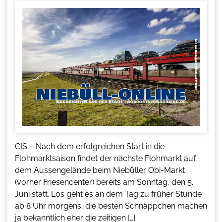
CIS – Nach dem erfolgreichen Start in die
Flohmarktsaison findet der nächste Flohmarkt auf
dem Aussengelände beim Niebüller Obi-Markt
(vorher Friesencenter) bereits am Sonntag, den 5.
Juni statt. Los geht es an dem Tag zu früher Stunde
ab 8 Uhr morgens, die besten Schnäppchen machen
ja bekanntlich eher die zeitigen […]