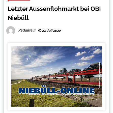
Letzter Aussenflohmarkt bei OBI
Niebüll
Redakteur
27. Juli 2020