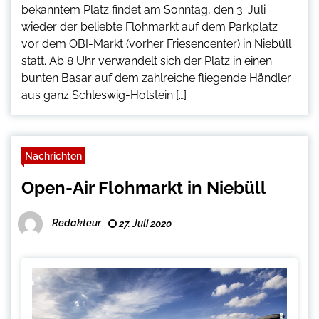
bekanntem Platz findet am Sonntag, den 3. Juli
wieder der beliebte Flohmarkt auf dem Parkplatz
vor dem OBI-Markt (vorher Friesencenter) in Niebüll
statt. Ab 8 Uhr verwandelt sich der Platz in einen
bunten Basar auf dem zahlreiche fliegende Händler
aus ganz Schleswig-Holstein […]
Nachrichten
Open-Air Flohmarkt in Niebüll
Redakteur
27. Juli 2020