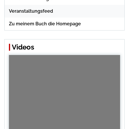
Veranstaltungsfeed
Zu meinem Buch die Homepage
Videos