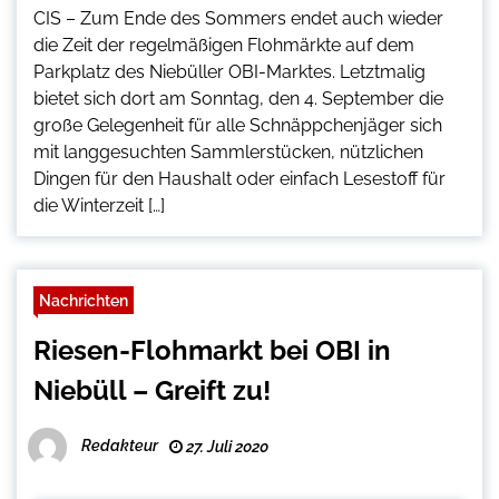
CIS – Zum Ende des Sommers endet auch wieder
die Zeit der regelmäßigen Flohmärkte auf dem
Parkplatz des Niebüller OBI-Marktes. Letztmalig
bietet sich dort am Sonntag, den 4. September die
große Gelegenheit für alle Schnäppchenjäger sich
mit langgesuchten Sammlerstücken, nützlichen
Dingen für den Haushalt oder einfach Lesestoff für
die Winterzeit […]
Nachrichten
Riesen-Flohmarkt bei OBI in
Niebüll – Greift zu!
Redakteur
27. Juli 2020