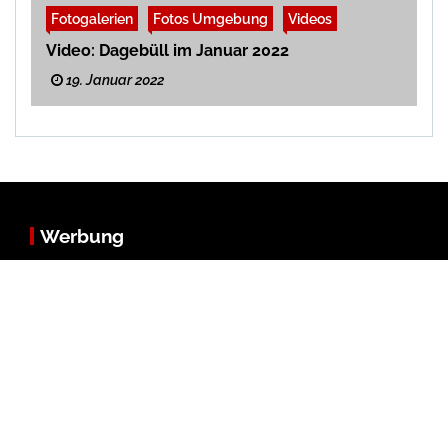
Fotogalerien
Fotos Umgebung
Videos
Video: Dagebüll im Januar 2022
19. Januar 2022
Werbung