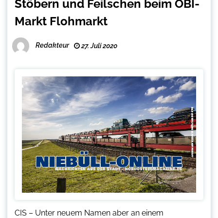
Stöbern und Feilschen beim OBI-
Markt Flohmarkt
Redakteur
27. Juli 2020
CIS – Unter neuem Namen aber an einem