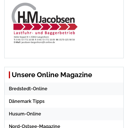
Unsere Online Magazine
Bredstedt-Online
Dänemark Tipps
Husum-Online
Nord-Ostsee-Magazine