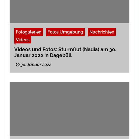
Fotogalerien
Fotos Umgebung
Nachrichten
Videos
Videos und Fotos: Sturmflut (Nadia) am 30.
Januar 2022 in Dagebüll
30. Januar 2022