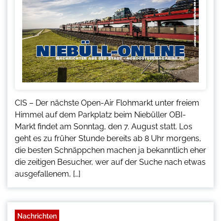
CIS – Der nächste Open-Air Flohmarkt unter freiem
Himmel auf dem Parkplatz beim Niebüller OBI-
Markt findet am Sonntag, den 7. August statt. Los
geht es zu früher Stunde bereits ab 8 Uhr morgens,
die besten Schnäppchen machen ja bekanntlich eher
die zeitigen Besucher, wer auf der Suche nach etwas
ausgefallenem, […]
Nachrichten