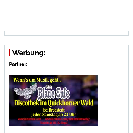
Werbung:
Partner: