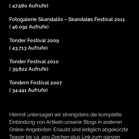
( 47.580 Aufrufe)
Fotogalerie Skandalös – Skandaløs Festival 2011
( 46.092 Aufrufe)
Tonder Festival 2009
( 43.713 Aufrufe)
Tonder Festival 2010
( 39.822 Aufrufe)
Tondern Festival 2007
( 34.441 Aufrufe)
Hiermit untersagen wir strengstens die komplette
Einbindung von Artikeln unserer Blogs in anderen
Online-Angeboten. Erlaubt sind lediglich abgekürzte
Teaser bis ca. 200 Zeichen plus Link zum ganzen