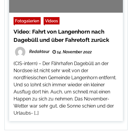
Fotogalerien
Videos
Video: Fahrt von Langenhorn nach
Dagebüll und über Fahretoft zurück
Redakteur
14. November 2022
(CIS-intern) – Der Fährhafen Dagebüll an der
Nordsee ist nicht sehr weit von der
nordfriesischen Gemeinde Langenhorn entfernt.
Und so lohnt sich immer wieder ein kleiner
Ausflug dort hin. Auch, um schnell mal einen
Happen zu sich zu nehmen. Das November-
Wetter war sehr gut, die Sonne schien und der
Urlaubs- […]