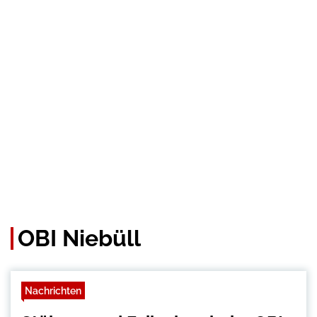
OBI Niebüll
Nachrichten