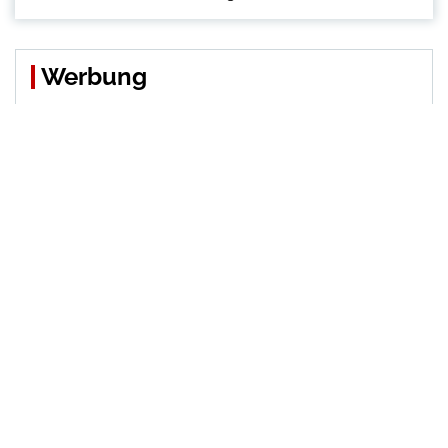
Werbung