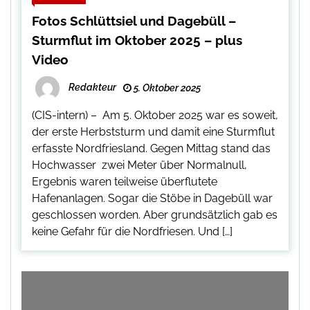
Fotos Schlüttsiel und Dagebüll –
Sturmflut im Oktober 2025 – plus
Video
Redakteur
5. Oktober 2025
(CIS-intern) – Am 5. Oktober 2025 war es soweit,
der erste Herbststurm und damit eine Sturmflut
erfasste Nordfriesland. Gegen Mittag stand das
Hochwasser zwei Meter über Normalnull,
Ergebnis waren teilweise überflutete
Hafenanlagen. Sogar die Stöbe in Dagebüll war
geschlossen worden. Aber grundsätzlich gab es
keine Gefahr für die Nordfriesen. Und […]