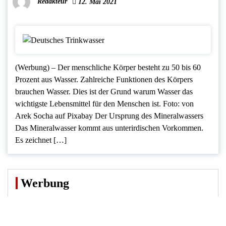
Redakteur
12. Mai 2021
(Werbung) – Der menschliche Körper besteht zu 50 bis 60
Prozent aus Wasser. Zahlreiche Funktionen des Körpers
brauchen Wasser. Dies ist der Grund warum Wasser das
wichtigste Lebensmittel für den Menschen ist. Foto: von
Arek Socha auf Pixabay Der Ursprung des Mineralwassers
Das Mineralwasser kommt aus unterirdischen Vorkommen.
Es zeichnet […]
Werbung