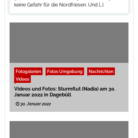
keine Gefahr für die Nordfriesen. Und […]
Fotogalerien
Fotos Umgebung
Nachrichten
Videos
Videos und Fotos: Sturmflut (Nadia) am 30.
Januar 2022 in Dagebüll
30. Januar 2022