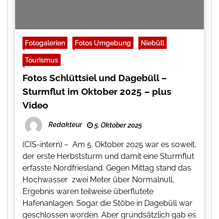
Fotogalerien
Fotos Umgebung
Niebüll
Tourismus
Fotos Schlüttsiel und Dagebüll –
Sturmflut im Oktober 2025 – plus
Video
Redakteur
5. Oktober 2025
(CIS-intern) – Am 5. Oktober 2025 war es soweit,
der erste Herbststurm und damit eine Sturmflut
erfasste Nordfriesland. Gegen Mittag stand das
Hochwasser zwei Meter über Normalnull,
Ergebnis waren teilweise überflutete
Hafenanlagen. Sogar die Stöbe in Dagebüll war
geschlossen worden. Aber grundsätzlich gab es