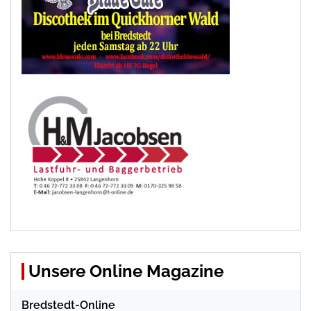
Unsere Online Magazine
Bredstedt-Online