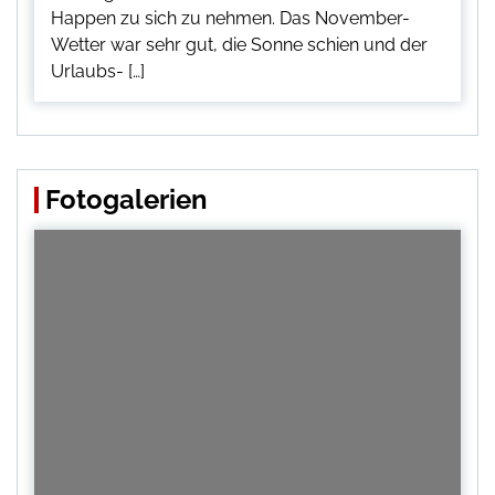
Happen zu sich zu nehmen. Das November-
Wetter war sehr gut, die Sonne schien und der
Urlaubs- […]
Fotogalerien