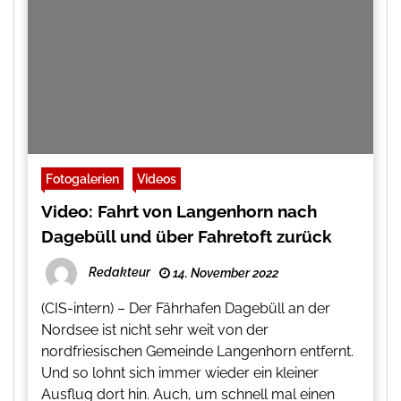
Fotogalerien
Videos
Video: Fahrt von Langenhorn nach
Dagebüll und über Fahretoft zurück
Redakteur
14. November 2022
(CIS-intern) – Der Fährhafen Dagebüll an der
Nordsee ist nicht sehr weit von der
nordfriesischen Gemeinde Langenhorn entfernt.
Und so lohnt sich immer wieder ein kleiner
Ausflug dort hin. Auch, um schnell mal einen