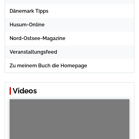
Dänemark Tipps
Husum-Online
Nord-Ostsee-Magazine
Veranstaltungsfeed
Zu meinem Buch die Homepage
Videos