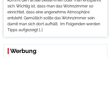
kommt die Familie beisammen oder man entspannt
sich. Wichtig ist, dass man das Wohnzimmer so
einrichtet, dass eine angenehme Atmosphäre
entsteht. Gemütlich sollte das Wohnzimmer sein
damit man sich dort aufhält. Im Folgenden werden
Tipps aufgezeigt […]
Werbung