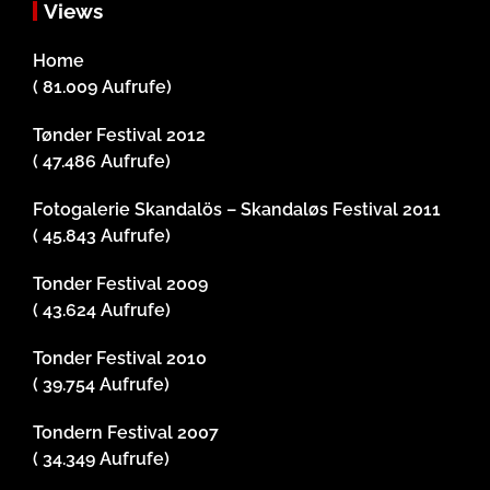
Views
Home
( 81.009 Aufrufe)
Tønder Festival 2012
( 47.486 Aufrufe)
Fotogalerie Skandalös – Skandaløs Festival 2011
( 45.843 Aufrufe)
Tonder Festival 2009
( 43.624 Aufrufe)
Tonder Festival 2010
( 39.754 Aufrufe)
Tondern Festival 2007
( 34.349 Aufrufe)