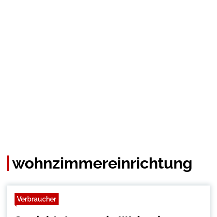
wohnzimmereinrichtung
Verbraucher