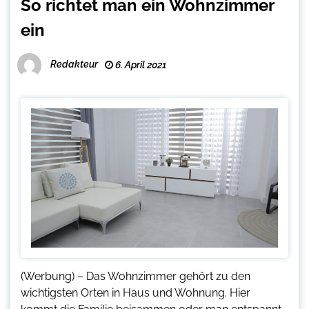
So richtet man ein Wohnzimmer
ein
Redakteur
6. April 2021
(Werbung) – Das Wohnzimmer gehört zu den
wichtigsten Orten in Haus und Wohnung. Hier