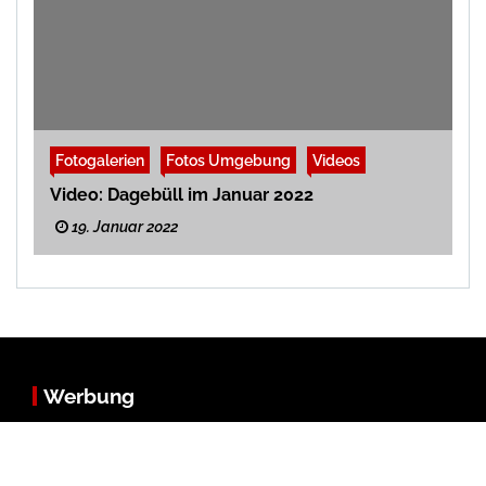
Fotogalerien
Fotos Umgebung
Videos
Video: Dagebüll im Januar 2022
19. Januar 2022
Werbung