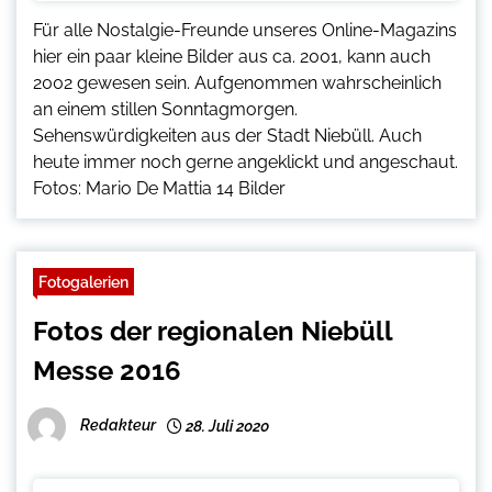
Für alle Nostalgie-Freunde unseres Online-Magazins
hier ein paar kleine Bilder aus ca. 2001, kann auch
2002 gewesen sein. Aufgenommen wahrscheinlich
an einem stillen Sonntagmorgen.
Sehenswürdigkeiten aus der Stadt Niebüll. Auch
heute immer noch gerne angeklickt und angeschaut.
Fotos: Mario De Mattia 14 Bilder
Fotogalerien
Fotos der regionalen Niebüll
Messe 2016
Redakteur
28. Juli 2020