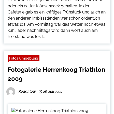
oder ein netter Klönschnack gehalten. In der
Cafeterie gab es ein kräftiges Frühstück und auch an
den anderen Imbissständen war schon ordentlich
etwas los. Am Vormittag war das Wetter noch etwas
kühl, aber nachmittags wird dann wohl auch am
Bierstand was los […]
Fotos Umgebung
Fotogalerie Herrenkoog Triathlon
2009
Redakteur
28. Juli 2020