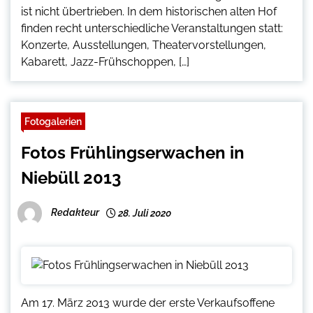
ist nicht übertrieben. In dem historischen alten Hof
finden recht unterschiedliche Veranstaltungen statt:
Konzerte, Ausstellungen, Theatervorstellungen,
Kabarett, Jazz-Frühschoppen, […]
Fotogalerien
Fotos Frühlingserwachen in
Niebüll 2013
Redakteur
28. Juli 2020
Am 17. März 2013 wurde der erste Verkaufsoffene