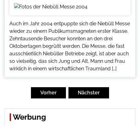
Auch im Jahr 2004 entpuppte sich die Niebüll Messe
wieder zu einem Publikumsmagneten erster Klasse.
Zehntausende Besucher konnten an den drei
Oktobertagen begrüßt werden. Die Messe, die fast
ausschließlich Niebüller Betriebe zeigt, ist aber auch
so vielseitig, das sich Jung und Alt, Mann und Frau
wirklich in einem wirtschaftlichen Traumland […]
Seitennummerierung
der
Vorher
Nächster
Beiträge
Werbung