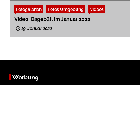
Fotogalerien
Fotos Umgebung
Videos
Video: Dagebüll im Januar 2022
19. Januar 2022
Werbung