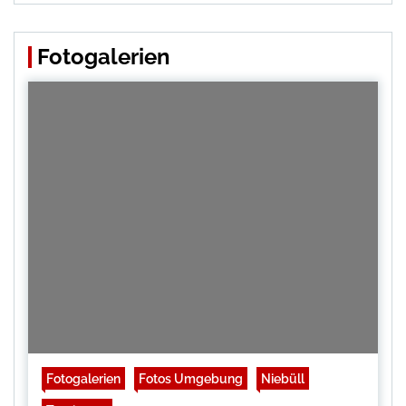
Fotogalerien
Fotogalerien
Fotos Umgebung
Niebüll