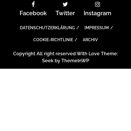
Facebook
Twitter
Instagram
DATENSCHUTZERKLÄRUNG
IMPRESSUM
COOKIE-RICHTLINIE
ARCHIV
Copyright All right reserved With Love Theme:
Seek by
ThemeInWP