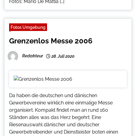
Fotos: Mario De Mattia […]
Fotos Umgebung
Grenzenlos Messe 2006
Redakteur
28. Juli 2020
Da haben die deutschen und dänischen
Gewerbevereine wirklich eine einmalige Messe
organisiert. Kompakt findet man an rund 160
Ständen alles was das Herz begehrt. Eine
Riesenauswahl dänischer und deutscher
Gewerbetreibender und Dienstleister boten einen