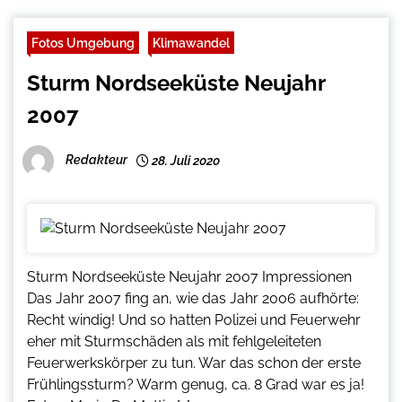
Fotos Umgebung
Klimawandel
Sturm Nordseeküste Neujahr
2007
Redakteur
28. Juli 2020
Sturm Nordseeküste Neujahr 2007 Impressionen
Das Jahr 2007 fing an, wie das Jahr 2006 aufhörte:
Recht windig! Und so hatten Polizei und Feuerwehr
eher mit Sturmschäden als mit fehlgeleiteten
Feuerwerkskörper zu tun. War das schon der erste
Frühlingssturm? Warm genug, ca. 8 Grad war es ja!