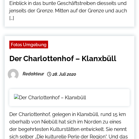
Einblick in das bunte Geschäftstreiben diesseits und
jenseits der Grenze. Mitten auf der Grenze und auch
[…]
Fotos Umgebung
Der Charlottenhof – Klanxbüll
Redakteur
28. Juli 2020
Der Charlottenhof, gelegen in Klanxbüll, rund 15 km
oberhalb von Niebüll hat sich im Norden zu eines
der begehrtesten Kulturstätten entwickelt. Sie nennt
sich selber „Die kulturelle Perle der Region“. Und das