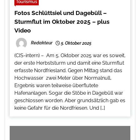
Tourismus
Fotos Schlüttsiel und Dagebüll –
Sturmflut im Oktober 2025 – plus
Video
Redakteur
5. Oktober 2025
(CIS-intern) – Am 5. Oktober 2025 war es soweit,
der erste Herbststurm und damit eine Sturmflut
erfasste Nordfriesland. Gegen Mittag stand das
Hochwasser zwei Meter über Normalnull,
Ergebnis waren teilweise überflutete
Hafenanlagen. Sogar die Stöbe in Dagebüll war
geschlossen worden. Aber grundsätzlich gab es
keine Gefahr für die Nordfriesen. Und […]