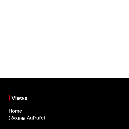
Views
Home
( 80.995 Aufrufe)