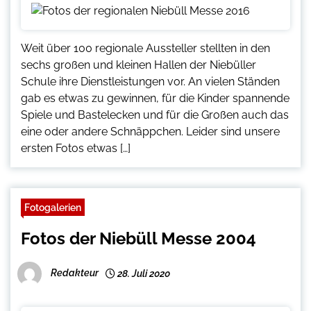
Weit über 100 regionale Aussteller stellten in den
sechs großen und kleinen Hallen der Niebüller
Schule ihre Dienstleistungen vor. An vielen Ständen
gab es etwas zu gewinnen, für die Kinder spannende
Spiele und Bastelecken und für die Großen auch das
eine oder andere Schnäppchen. Leider sind unsere
ersten Fotos etwas […]
Fotogalerien
Fotos der Niebüll Messe 2004
Redakteur
28. Juli 2020