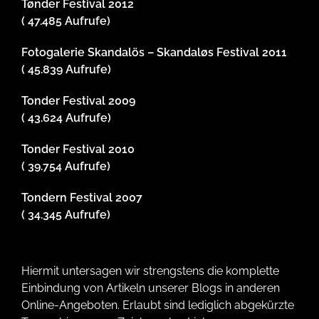
Tønder Festival 2012
( 47.485 Aufrufe)
Fotogalerie Skandalös – Skandaløs Festival 2011
( 45.839 Aufrufe)
Tonder Festival 2009
( 43.624 Aufrufe)
Tonder Festival 2010
( 39.754 Aufrufe)
Tondern Festival 2007
( 34.345 Aufrufe)
Hiermit untersagen wir strengstens die komplette
Einbindung von Artikeln unserer Blogs in anderen
Online-Angeboten. Erlaubt sind lediglich abgekürzte