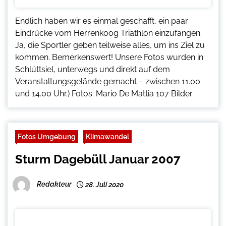
Endlich haben wir es einmal geschafft, ein paar
Eindrücke vom Herrenkoog Triathlon einzufangen.
Ja, die Sportler geben teilweise alles, um ins Ziel zu
kommen. Bemerkenswert! Unsere Fotos wurden in
Schlüttsiel, unterwegs und direkt auf dem
Veranstaltungsgelände gemacht – zwischen 11.00
und 14.00 Uhr.) Fotos: Mario De Mattia 107 Bilder
Fotos Umgebung
Klimawandel
Sturm Dagebüll Januar 2007
Redakteur
28. Juli 2020