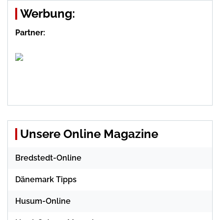
Werbung:
Partner:
Unsere Online Magazine
Bredstedt-Online
Dänemark Tipps
Husum-Online