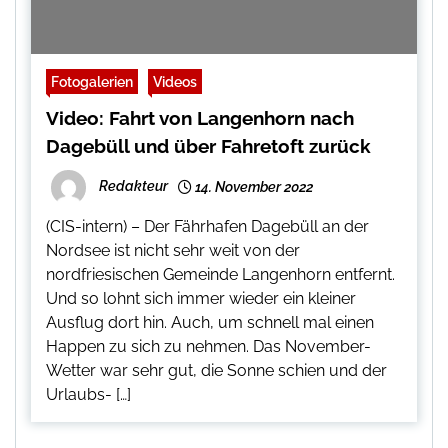
Fotogalerien
Videos
Video: Fahrt von Langenhorn nach
Dagebüll und über Fahretoft zurück
Redakteur
14. November 2022
(CIS-intern) – Der Fährhafen Dagebüll an der
Nordsee ist nicht sehr weit von der
nordfriesischen Gemeinde Langenhorn entfernt.
Und so lohnt sich immer wieder ein kleiner
Ausflug dort hin. Auch, um schnell mal einen
Happen zu sich zu nehmen. Das November-
Wetter war sehr gut, die Sonne schien und der
Urlaubs- […]