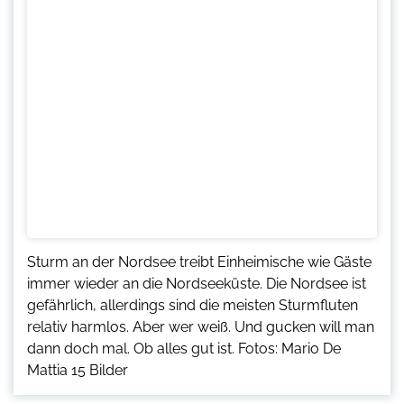
Sturm an der Nordsee treibt Einheimische wie Gäste
immer wieder an die Nordseeküste. Die Nordsee ist
gefährlich, allerdings sind die meisten Sturmfluten
relativ harmlos. Aber wer weiß. Und gucken will man
dann doch mal. Ob alles gut ist. Fotos: Mario De
Mattia 15 Bilder