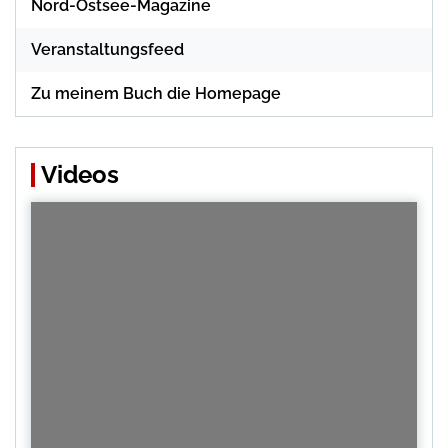
Nord-Ostsee-Magazine
Veranstaltungsfeed
Zu meinem Buch die Homepage
Videos