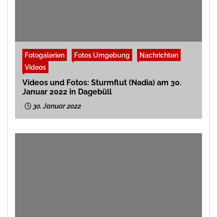
Fotogalerien
Fotos Umgebung
Nachrichten
Videos
Videos und Fotos: Sturmflut (Nadia) am 30.
Januar 2022 in Dagebüll
30. Januar 2022