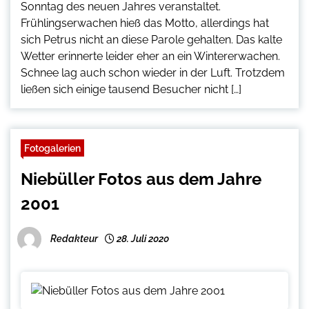
Sonntag des neuen Jahres veranstaltet.
Frühlingserwachen hieß das Motto, allerdings hat
sich Petrus nicht an diese Parole gehalten. Das kalte
Wetter erinnerte leider eher an ein Wintererwachen.
Schnee lag auch schon wieder in der Luft. Trotzdem
ließen sich einige tausend Besucher nicht […]
Fotogalerien
Niebüller Fotos aus dem Jahre
2001
Redakteur
28. Juli 2020