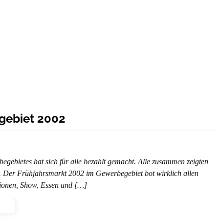
gebiet 2002
gebietes hat sich für alle bezahlt gemacht. Alle zusammen zeigten
ß. Der Frühjahrsmarkt 2002 im Gewerbegebiet bot wirklich allen
ktionen, Show, Essen und […]