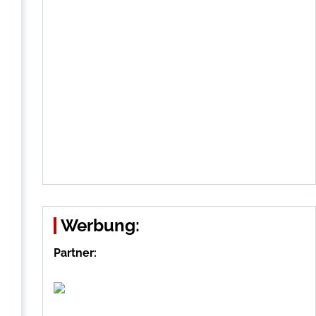
Werbung:
Partner: