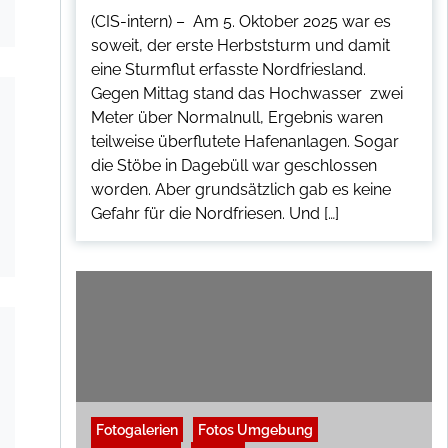
(CIS-intern) – Am 5. Oktober 2025 war es
soweit, der erste Herbststurm und damit
eine Sturmflut erfasste Nordfriesland.
Gegen Mittag stand das Hochwasser zwei
Meter über Normalnull, Ergebnis waren
teilweise überflutete Hafenanlagen. Sogar
die Stöbe in Dagebüll war geschlossen
worden. Aber grundsätzlich gab es keine
Gefahr für die Nordfriesen. Und […]
Fotogalerien
Fotos Umgebung