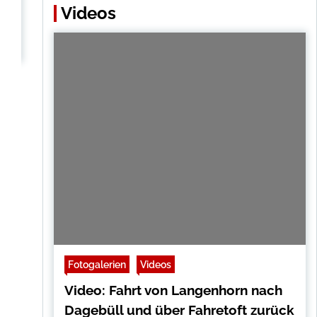
Videos
Fotogalerien
Videos
Video: Fahrt von Langenhorn nach
Dagebüll und über Fahretoft zurück