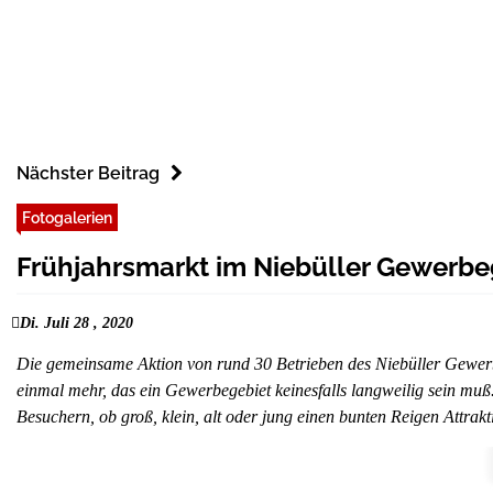
Nächster Beitrag
Fotogalerien
Frühjahrsmarkt im Niebüller Gewerbe
Di. Juli 28 , 2020
Die gemeinsame Aktion von rund 30 Betrieben des Niebüller Gewerbe
einmal mehr, das ein Gewerbegebiet keinesfalls langweilig sein mu
Besuchern, ob groß, klein, alt oder jung einen bunten Reigen Attra