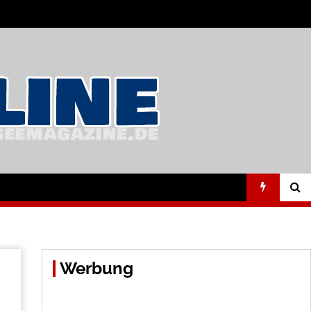
Werbung