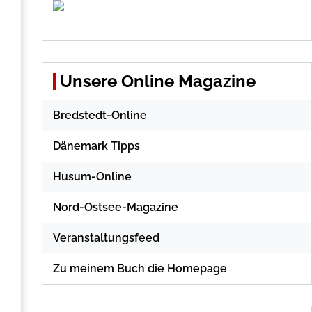
Unsere Online Magazine
Bredstedt-Online
Dänemark Tipps
Husum-Online
Nord-Ostsee-Magazine
Veranstaltungsfeed
Zu meinem Buch die Homepage