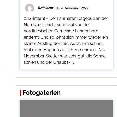
Redakteur
14. November 2022
(CIS-intern) – Der Fährhafen Dagebüll an der
Nordsee ist nicht sehr weit von der
nordfriesischen Gemeinde Langenhorn
entfernt. Und so lohnt sich immer wieder ein
kleiner Ausflug dort hin. Auch, um schnell
mal einen Happen zu sich zu nehmen. Das
November-Wetter war sehr gut, die Sonne
schien und der Urlaubs- […]
Fotogalerien