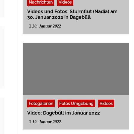
Nachrichten
Videos
Videos und Fotos: Sturmflut (Nadia) am
30. Januar 2022 in Dagebüll
30. Januar 2022
Fotogalerien
Fotos Umgebung
Videos
Video: Dagebüll im Januar 2022
19. Januar 2022