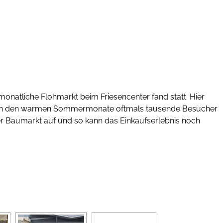
monatliche Flohmarkt beim Friesencenter fand statt. Hier
ht in den warmen Sommermonate oftmals tausende Besucher
r Baumarkt auf und so kann das Einkaufserlebnis noch