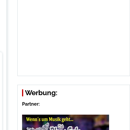
Werbung:
Partner: