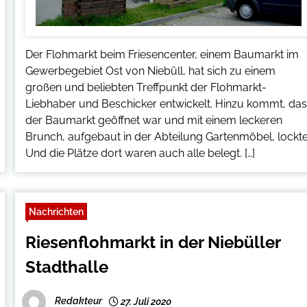
Der Flohmarkt beim Friesencenter, einem Baumarkt im
Gewerbegebiet Ost von Niebüll, hat sich zu einem
großen und beliebten Treffpunkt der Flohmarkt-
Liebhaber und Beschicker entwickelt. Hinzu kommt, da
der Baumarkt geöffnet war und mit einem leckeren
Brunch, aufgebaut in der Abteilung Gartenmöbel, lockte
Und die Plätze dort waren auch alle belegt. […]
Nachrichten
Riesenflohmarkt in der Niebüller
Stadthalle
Redakteur
27. Juli 2020