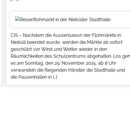
CIS – Nachdem die Aussensaison der Flohmärkte in
Niebüll beendet wurde, werden die Märkte ab sofort
geschützt vor Wind und Wetter wieder in den
Räumlichkeiten des Schulzentrums abgehalten. Los geh
es am Sonntag, den 29. November 2015, ab 8 Uhr
verwandeln die fliegenden Händler die Stadthalle und
die Pausenhallen in […]