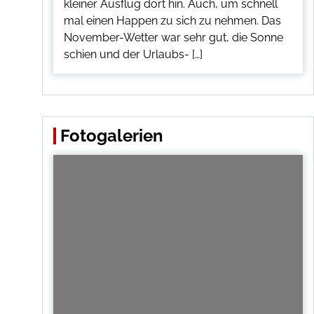
kleiner Ausflug dort hin. Auch, um schnell
mal einen Happen zu sich zu nehmen. Das
November-Wetter war sehr gut, die Sonne
schien und der Urlaubs- […]
Fotogalerien