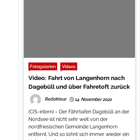
Fotogalerien
Videos
Video: Fahrt von Langenhorn nach
Dagebüll und über Fahretoft zurück
Redakteur
14. November 2022
(CIS-intern) – Der Fährhafen Dagebüll an der
Nordsee ist nicht sehr weit von der
nordfriesischen Gemeinde Langenhorn
entfernt. Und so lohnt sich immer wieder ein