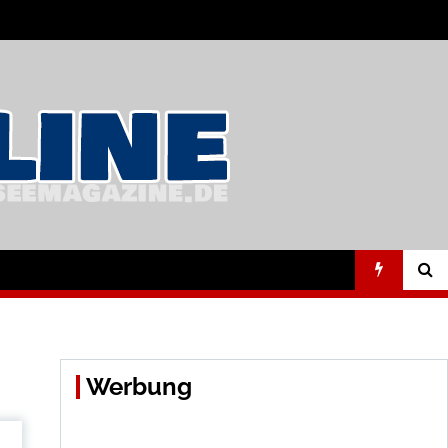
Werbung