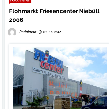
Fotogalerien
Flohmarkt Friesencenter Niebüll
2006
Redakteur
28. Juli 2020