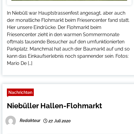
In Niebüll war Hauptstrassenfest angesagt, aber auch
der monatliche Flohmarkt beim Friesencenter fand statt.
Hier unsere Eindrücke. Der Flohmarkt beim
Friesencenter zieht in den warmen Sommermonate
oftmals tausende Besucher auf den umfunktionierten
Parkplatz. Manchmal hat auch der Baumarkt auf und so
kann das Einkaufserlebnis noch spannender sein. Fotos:
Mario De […]
Nachrichten
Niebüller Hallen-Flohmarkt
Redakteur
27. Juli 2020