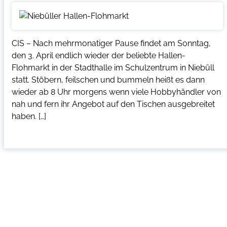
CIS – Nach mehrmonatiger Pause findet am Sonntag,
den 3. April endlich wieder der beliebte Hallen-
Flohmarkt in der Stadthalle im Schulzentrum in Niebüll
statt. Stöbern, feilschen und bummeln heißt es dann
wieder ab 8 Uhr morgens wenn viele Hobbyhändler von
nah und fern ihr Angebot auf den Tischen ausgebreitet
haben. […]