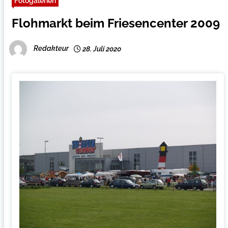
Fotogalerien
Flohmarkt beim Friesencenter 2009
Redakteur
28. Juli 2020