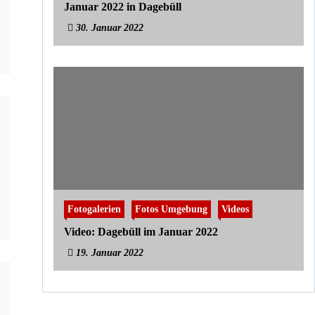
Januar 2022 in Dagebüll
30. Januar 2022
Fotogalerien
Fotos Umgebung
Videos
Video: Dagebüll im Januar 2022
19. Januar 2022