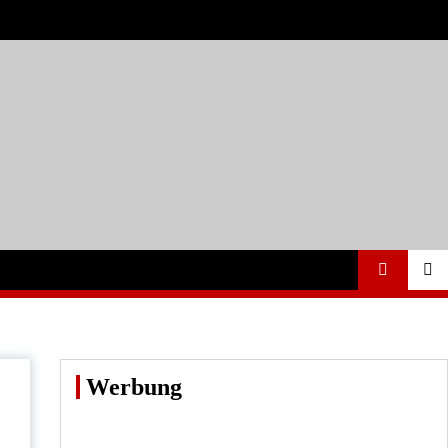
Werbung