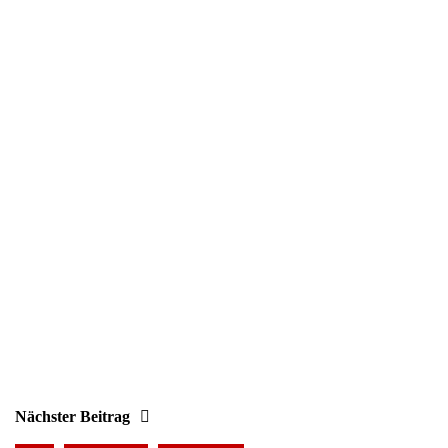
Nächster Beitrag