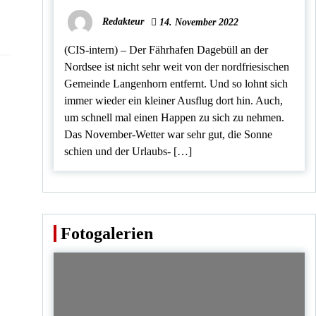
Redakteur
14. November 2022
(CIS-intern) – Der Fährhafen Dagebüll an der
Nordsee ist nicht sehr weit von der nordfriesischen
Gemeinde Langenhorn entfernt. Und so lohnt sich
immer wieder ein kleiner Ausflug dort hin. Auch,
um schnell mal einen Happen zu sich zu nehmen.
Das November-Wetter war sehr gut, die Sonne
schien und der Urlaubs- […]
Fotogalerien