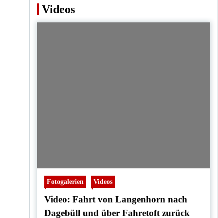
Videos
Fotogalerien
Videos
Video: Fahrt von Langenhorn nach
Dagebüll und über Fahretoft zurück