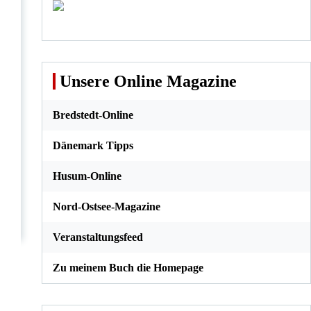
Unsere Online Magazine
Bredstedt-Online
Dänemark Tipps
Husum-Online
Nord-Ostsee-Magazine
Veranstaltungsfeed
Zu meinem Buch die Homepage