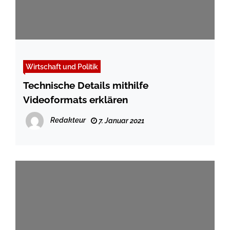
Wirtschaft und Politik
Technische Details mithilfe
Videoformats erklären
Redakteur
7. Januar 2021