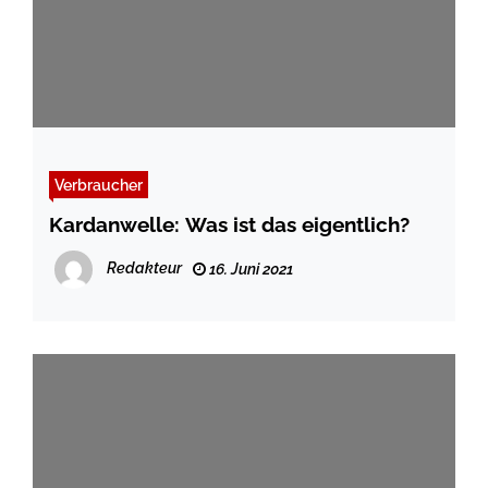
Verbraucher
Kardanwelle: Was ist das eigentlich?
Redakteur
16. Juni 2021