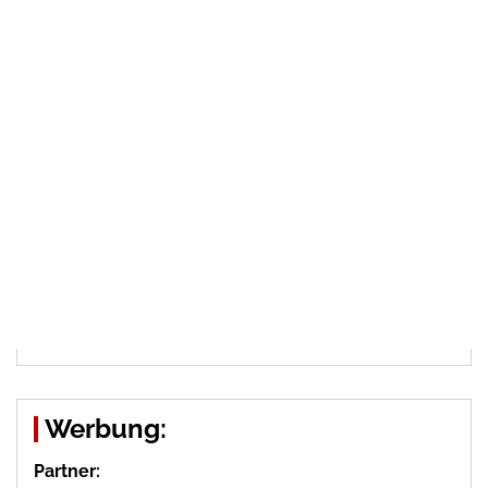
Werbung:
Partner: