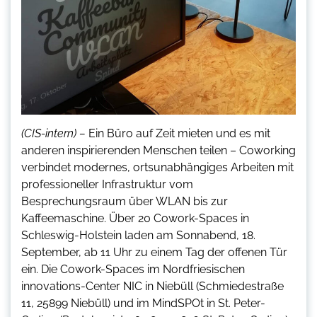
(CIS-intern) –
Ein Büro auf Zeit mieten und es mit
anderen inspirierenden Menschen teilen – Coworking
verbindet modernes, ortsunabhängiges Arbeiten mit
professioneller Infrastruktur vom
Besprechungsraum über WLAN bis zur
Kaffeemaschine. Über 20 Cowork-Spaces in
Schleswig-Holstein laden am Sonnabend, 18.
September, ab 11 Uhr zu einem Tag der offenen Tür
ein. Die Cowork-Spaces im Nordfriesischen
innovations-Center NIC in Niebüll (Schmiedestraße
11, 25899 Niebüll) und im MindSPOt in St. Peter-