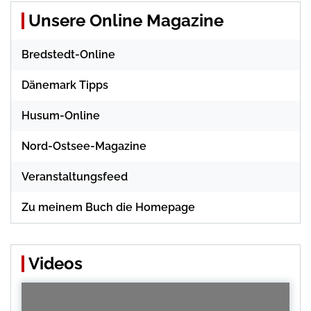
Unsere Online Magazine
Bredstedt-Online
Dänemark Tipps
Husum-Online
Nord-Ostsee-Magazine
Veranstaltungsfeed
Zu meinem Buch die Homepage
Videos