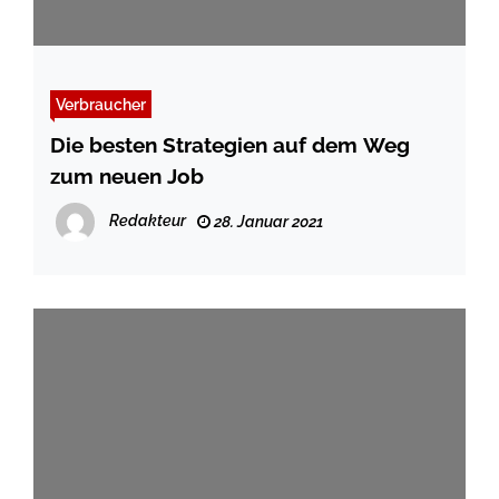
Verbraucher
Die besten Strategien auf dem Weg
zum neuen Job
Redakteur
28. Januar 2021