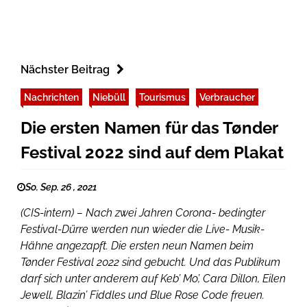
Nächster Beitrag
Nachrichten
Niebüll
Tourismus
Verbraucher
Die ersten Namen für das Tønder
Festival 2022 sind auf dem Plakat
So. Sep. 26 , 2021
(CIS-intern) – Nach zwei Jahren Corona- bedingter
Festival-Dürre werden nun wieder die Live- Musik-
Hähne angezapft. Die ersten neun Namen beim
Tønder Festival 2022 sind gebucht. Und das Publikum
darf sich unter anderem auf Keb’ Mo’, Cara Dillon, Eilen
Jewell, Blazin’ Fiddles und Blue Rose Code freuen.