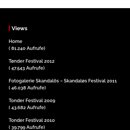
Views
Home
( 81.240 Aufrufe)
Tønder Festival 2012
( 47.543 Aufrufe)
Fotogalerie Skandalös – Skandaløs Festival 2011
( 46.038 Aufrufe)
Tonder Festival 2009
( 43.682 Aufrufe)
Tonder Festival 2010
( 39.799 Aufrufe)