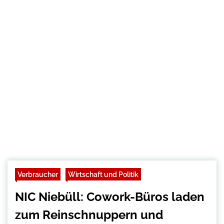
Verbraucher
Wirtschaft und Politik
NIC Niebüll: Cowork-Büros laden
zum Reinschnuppern und