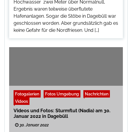
Hochwasser zwei Meter über Normalnull,
Ergebnis waren teilweise überflutete
Hafenanlagen. Sogar die Stöbe in Dagebüll war
geschlossen worden. Aber grundsätzlich gab es
keine Gefahr für die Nordfriesen. Und […]
Fotogalerien
Fotos Umgebung
Nachrichten
Videos
Videos und Fotos: Sturmflut (Nadia) am 30.
Januar 2022 in Dagebüll
30. Januar 2022