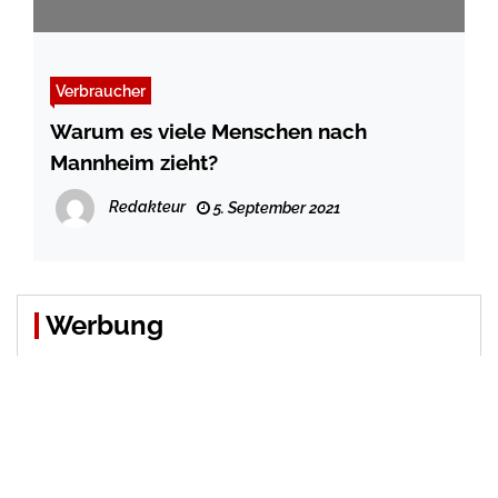
Verbraucher
Warum es viele Menschen nach
Mannheim zieht?
Redakteur
5. September 2021
Werbung