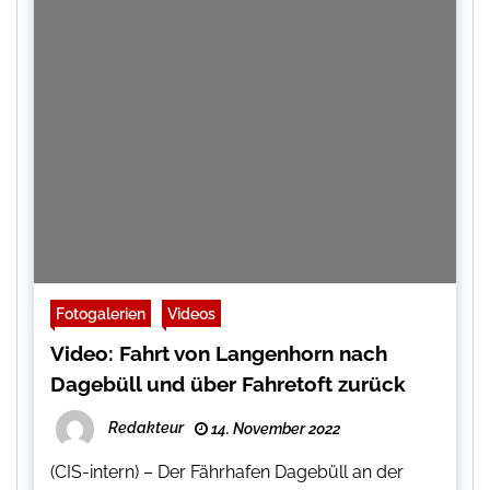
Fotogalerien
Videos
Video: Fahrt von Langenhorn nach
Dagebüll und über Fahretoft zurück
Redakteur
14. November 2022
(CIS-intern) – Der Fährhafen Dagebüll an der