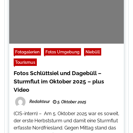
Fotogalerien
Fotos Umgebung
Niebüll
Tourismus
Fotos Schlüttsiel und Dagebüll –
Sturmflut im Oktober 2025 – plus
Video
Redakteur
5. Oktober 2025
(CIS-intern) – Am 5. Oktober 2025 war es soweit,
der erste Herbststurm und damit eine Sturmflut
erfasste Nordfriesland. Gegen Mittag stand das