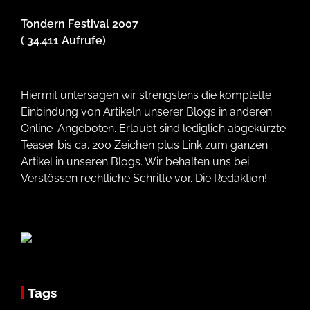
Tondern Festival 2007
( 34.411 Aufrufe)
Hiermit untersagen wir strengstens die komplette
Einbindung von Artikeln unserer Blogs in anderen
Online-Angeboten. Erlaubt sind lediglich abgekürzte
Teaser bis ca. 200 Zeichen plus Link zum ganzen
Artikel in unseren Blogs. Wir behalten uns bei
Verstössen rechtliche Schritte vor. Die Redaktion!
Tags