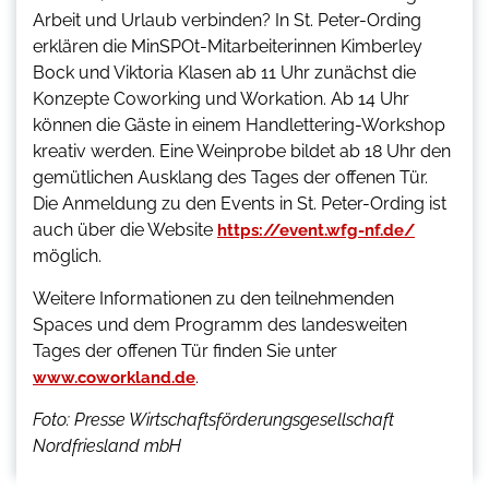
Arbeit und Urlaub verbinden? In St. Peter-Ording
erklären die MinSPOt-Mitarbeiterinnen Kimberley
Bock und Viktoria Klasen ab 11 Uhr zunächst die
Konzepte Coworking und Workation. Ab 14 Uhr
können die Gäste in einem Handlettering-Workshop
kreativ werden. Eine Weinprobe bildet ab 18 Uhr den
gemütlichen Ausklang des Tages der offenen Tür.
Die Anmeldung zu den Events in St. Peter-Ording ist
auch über die Website
https://event.wfg-nf.de/
möglich.
Weitere Informationen zu den teilnehmenden
Spaces und dem Programm des landesweiten
Tages der offenen Tür finden Sie unter
.
www.coworkland.de
Foto: Presse Wirtschaftsförderungsgesellschaft
Nordfriesland mbH