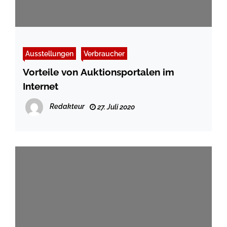
Ausstellungen
Verbraucher
Vorteile von Auktionsportalen im
Internet
Redakteur
27. Juli 2020