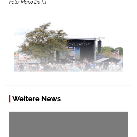
Foto: Mario De […]
Weitere News