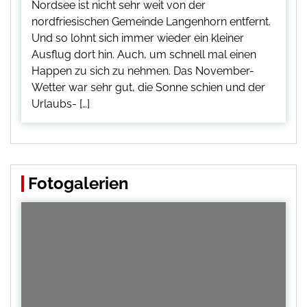
Nordsee ist nicht sehr weit von der
nordfriesischen Gemeinde Langenhorn entfernt.
Und so lohnt sich immer wieder ein kleiner
Ausflug dort hin. Auch, um schnell mal einen
Happen zu sich zu nehmen. Das November-
Wetter war sehr gut, die Sonne schien und der
Urlaubs- […]
Fotogalerien