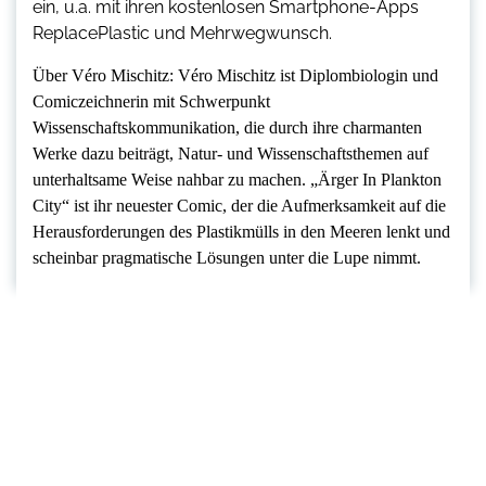
ein, u.a. mit ihren kostenlosen Smartphone-Apps
ReplacePlastic und Mehrwegwunsch.
Über Véro Mischitz: Véro Mischitz ist Diplombiologin und
Comiczeichnerin mit Schwerpunkt
Wissenschaftskommunikation, die durch ihre charmanten
Werke dazu beiträgt, Natur- und Wissenschaftsthemen auf
unterhaltsame Weise nahbar zu machen. „Ärger In Plankton
City“ ist ihr neuester Comic, der die Aufmerksamkeit auf die
Herausforderungen des Plastikmülls in den Meeren lenkt und
scheinbar pragmatische Lösungen unter die Lupe nimmt.