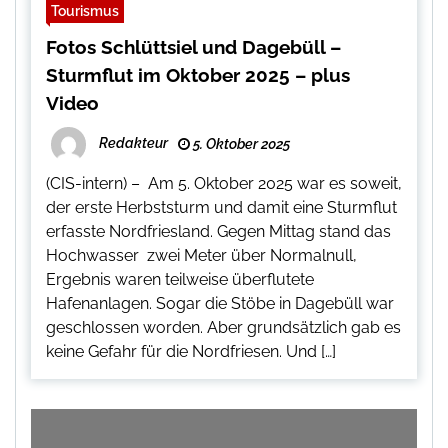
Tourismus
Fotos Schlüttsiel und Dagebüll –
Sturmflut im Oktober 2025 – plus
Video
Redakteur
5. Oktober 2025
(CIS-intern) – Am 5. Oktober 2025 war es soweit,
der erste Herbststurm und damit eine Sturmflut
erfasste Nordfriesland. Gegen Mittag stand das
Hochwasser zwei Meter über Normalnull,
Ergebnis waren teilweise überflutete
Hafenanlagen. Sogar die Stöbe in Dagebüll war
geschlossen worden. Aber grundsätzlich gab es
keine Gefahr für die Nordfriesen. Und […]