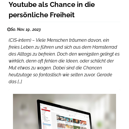
Youtube als Chance in die
persönliche Freiheit
So. Nov. 19 , 2023
(CIS-intern) – Viele Menschen träumen davon, ein
freies Leben zu führen und sich aus dem Hamsterrad
des Alltags zu befreien. Doch den wenigsten gelingt es
wirklich, denn oft fehlen die Ideen, oder schlicht der
Mut etwas zu wagen. Dabei sind die Chancen
heutzutage so fantastisch wie selten zuvor. Gerade
das […]