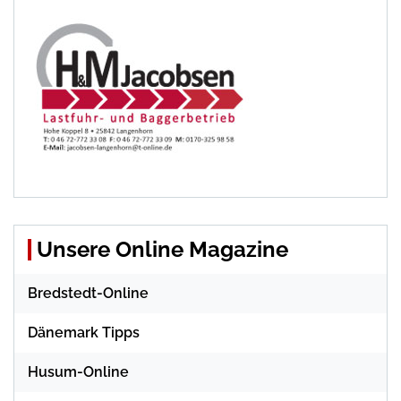
Unsere Online Magazine
Bredstedt-Online
Dänemark Tipps
Husum-Online