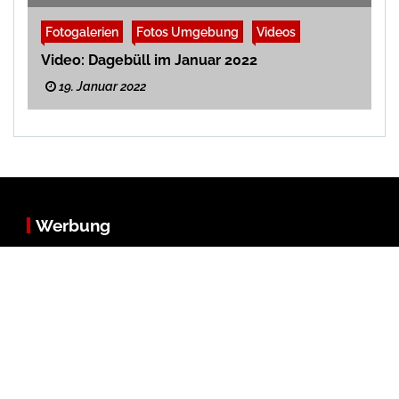
Fotogalerien
Fotos Umgebung
Videos
Video: Dagebüll im Januar 2022
19. Januar 2022
Werbung