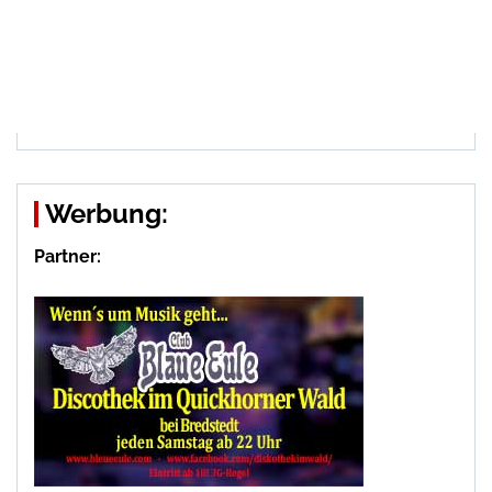
Werbung:
Partner: