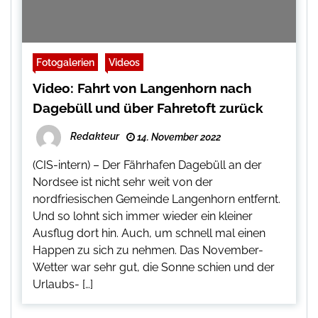
Fotogalerien
Videos
Video: Fahrt von Langenhorn nach
Dagebüll und über Fahretoft zurück
Redakteur
14. November 2022
(CIS-intern) – Der Fährhafen Dagebüll an der
Nordsee ist nicht sehr weit von der
nordfriesischen Gemeinde Langenhorn entfernt.
Und so lohnt sich immer wieder ein kleiner
Ausflug dort hin. Auch, um schnell mal einen
Happen zu sich zu nehmen. Das November-
Wetter war sehr gut, die Sonne schien und der
Urlaubs- […]