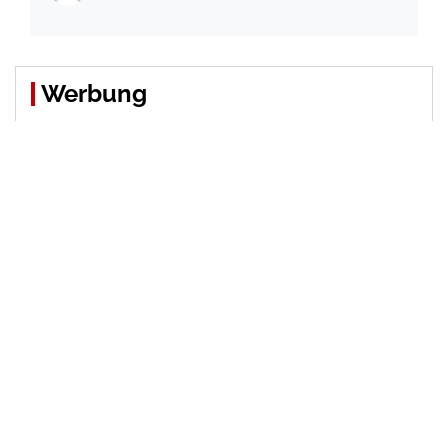
Werbung