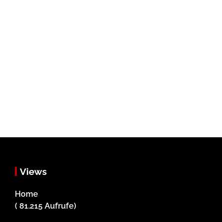
Views
Home
( 81.215 Aufrufe)