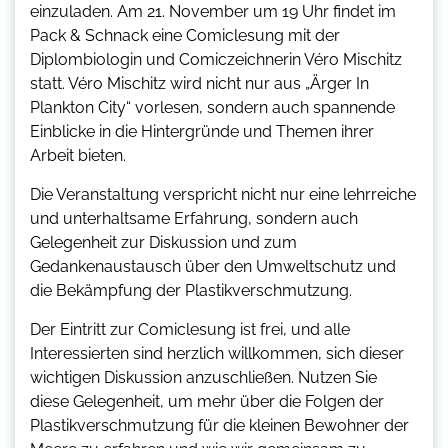
einzuladen. Am 21. November um 19 Uhr findet im
Pack & Schnack eine Comiclesung mit der
Diplombiologin und Comiczeichnerin Véro Mischitz
statt. Véro Mischitz wird nicht nur aus „Ärger In
Plankton City“ vorlesen, sondern auch spannende
Einblicke in die Hintergründe und Themen ihrer
Arbeit bieten.
Die Veranstaltung verspricht nicht nur eine lehrreiche
und unterhaltsame Erfahrung, sondern auch
Gelegenheit zur Diskussion und zum
Gedankenaustausch über den Umweltschutz und
die Bekämpfung der Plastikverschmutzung.
Der Eintritt zur Comiclesung ist frei, und alle
Interessierten sind herzlich willkommen, sich dieser
wichtigen Diskussion anzuschließen. Nutzen Sie
diese Gelegenheit, um mehr über die Folgen der
Plastikverschmutzung für die kleinen Bewohner der