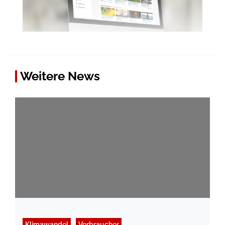
Weitere News
Klimawandel
Verbraucher