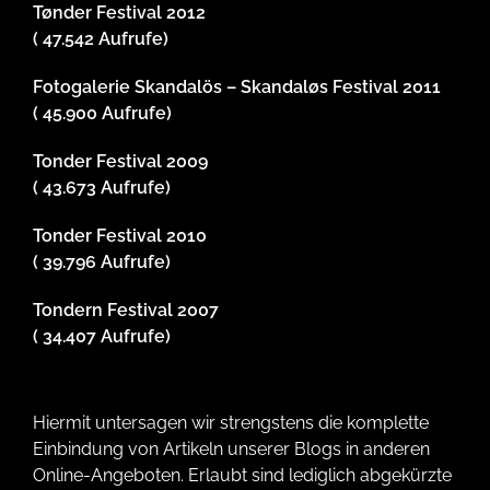
Tønder Festival 2012
( 47.542 Aufrufe)
Fotogalerie Skandalös – Skandaløs Festival 2011
( 45.900 Aufrufe)
Tonder Festival 2009
( 43.673 Aufrufe)
Tonder Festival 2010
( 39.796 Aufrufe)
Tondern Festival 2007
( 34.407 Aufrufe)
Hiermit untersagen wir strengstens die komplette
Einbindung von Artikeln unserer Blogs in anderen
Online-Angeboten. Erlaubt sind lediglich abgekürzte