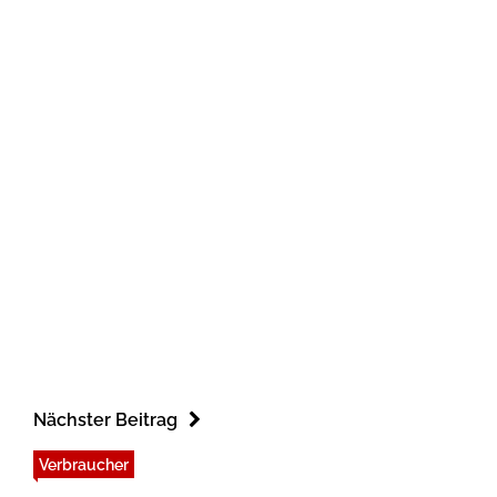
Nächster Beitrag
Verbraucher