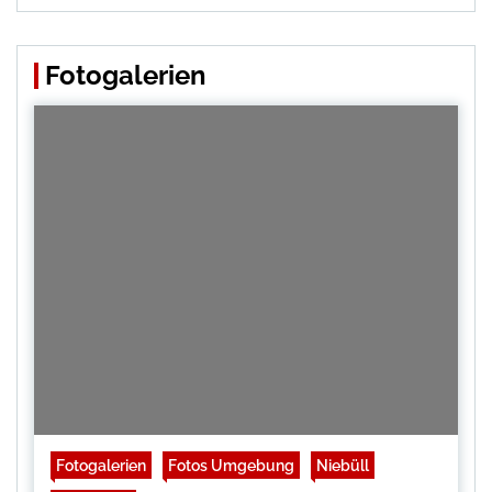
Fotogalerien
Fotogalerien
Fotos Umgebung
Niebüll