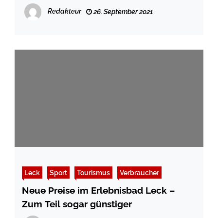
Redakteur
26. September 2021
Leck
Sport
Tourismus
Verbraucher
Neue Preise im Erlebnisbad Leck –
Zum Teil sogar günstiger