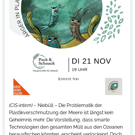
(CIS-intern) –
Niebüll – Die Problematik der
Plastikverschmutzung der Meere ist längst kein
Geheimnis mehr. Die Vorstellung, dass smarte
Technologien den gesamten Müll aus den Ozeanen
herausfischen könnten, erscheint verlockend. Doch