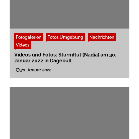
Fotogalerien
Fotos Umgebung
Nachrichten
Videos
Videos und Fotos: Sturmflut (Nadia) am 30.
Januar 2022 in Dagebüll
30. Januar 2022