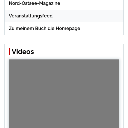
Nord-Ostsee-Magazine
Veranstaltungsfeed
Zu meinem Buch die Homepage
Videos