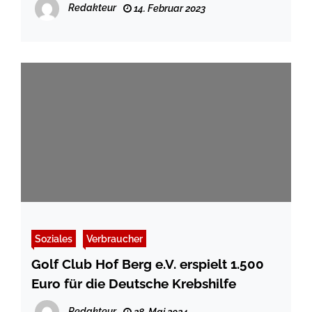
Redakteur
14. Februar 2023
Soziales
Verbraucher
Golf Club Hof Berg e.V. erspielt 1.500
Euro für die Deutsche Krebshilfe
Redakteur
28. Mai 2024