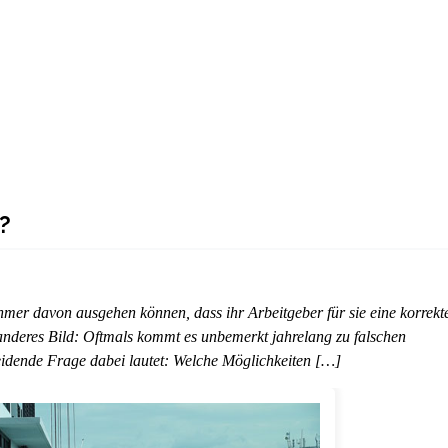
?
mer davon ausgehen können, dass ihr Arbeitgeber für sie eine korrekt
n anderes Bild: Oftmals kommt es unbemerkt jahrelang zu falschen
idende Frage dabei lautet: Welche Möglichkeiten […]