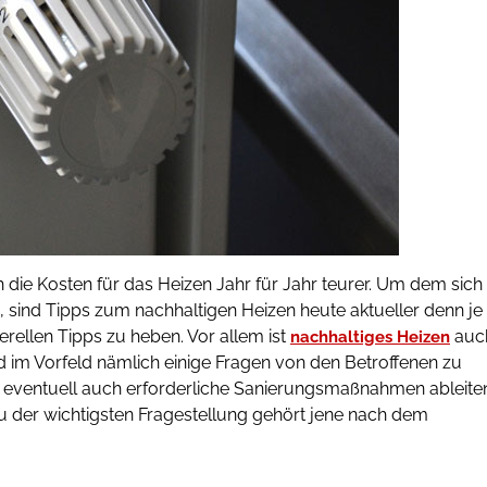
 die Kosten für das Heizen Jahr für Jahr teurer. Um dem sich
 sind Tipps zum nachhaltigen Heizen heute aktueller denn je
erellen Tipps zu heben. Vor allem ist
auc
nachhaltiges Heizen
 im Vorfeld nämlich einige Fragen von den Betroffenen zu
 eventuell auch erforderliche Sanierungsmaßnahmen ableite
u der wichtigsten Fragestellung gehört jene nach dem