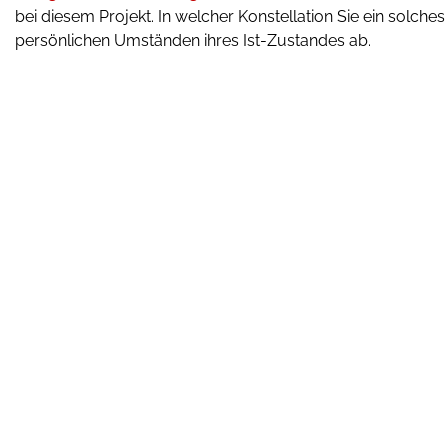
bei diesem Projekt. In welcher Konstellation Sie ein solch
persönlichen Umständen ihres Ist-Zustandes ab.