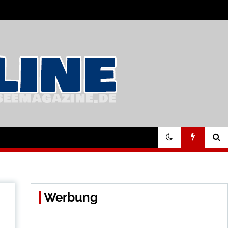
Werbung