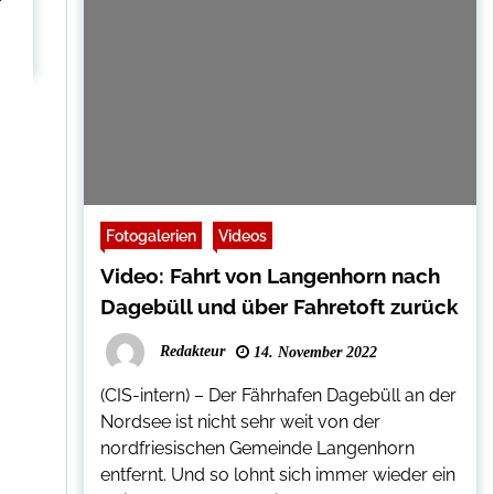
Fotogalerien
Videos
Video: Fahrt von Langenhorn nach
Dagebüll und über Fahretoft zurück
Redakteur
14. November 2022
(CIS-intern) – Der Fährhafen Dagebüll an der
Nordsee ist nicht sehr weit von der
nordfriesischen Gemeinde Langenhorn
entfernt. Und so lohnt sich immer wieder ein