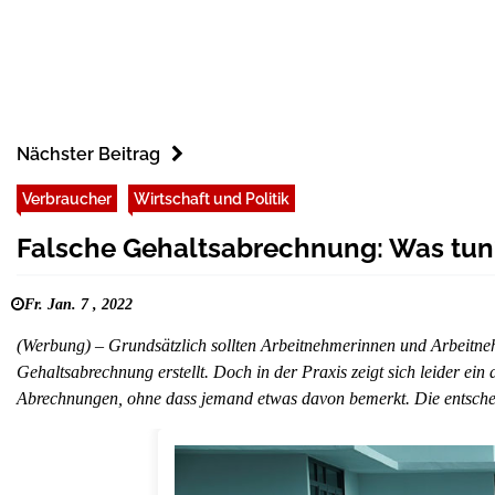
Nächster Beitrag
Verbraucher
Wirtschaft und Politik
Falsche Gehaltsabrechnung: Was tun
Fr. Jan. 7 , 2022
(Werbung) – Grundsätzlich sollten Arbeitnehmerinnen und Arbeitneh
Gehaltsabrechnung erstellt. Doch in der Praxis zeigt sich leider ei
Abrechnungen, ohne dass jemand etwas davon bemerkt. Die entsche