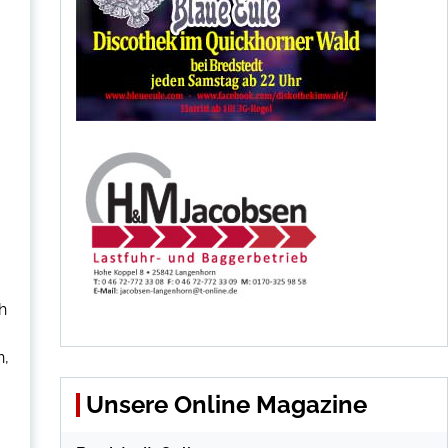
h
n,
Unsere Online Magazine