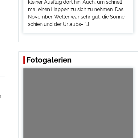
kleiner Ausflug dort hin. Auch, um schnell
mal einen Happen zu sich zu nehmen. Das
November-Wetter war sehr gut, die Sonne
schien und der Urlaubs- […]
Fotogalerien
e