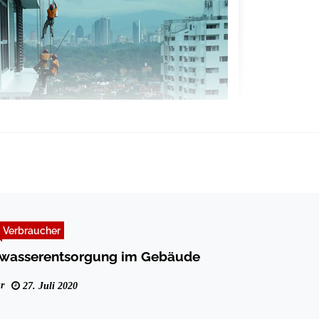
Verbraucher
bwasserentsorgung im Gebäude
r
27. Juli 2020