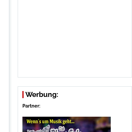
Werbung:
Partner: