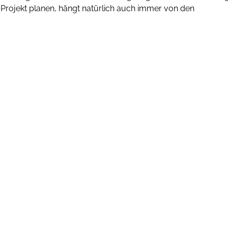
es Projekt planen, hängt natürlich auch immer von den