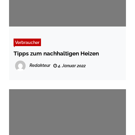
Verbraucher
Tipps zum nachhaltigen Heizen
Redakteur
4. Januar 2022