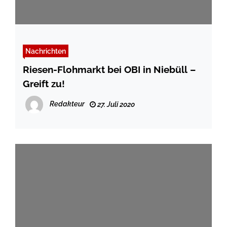
Nachrichten
Riesen-Flohmarkt bei OBI in Niebüll –
Greift zu!
Redakteur
27. Juli 2020