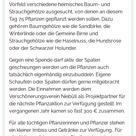
Vorfeld verschiedene heimisches Baum- und
Strauchgehölze ausgesucht, von denen an diesem
Tag 75 Pflanzen gepflanzt werden sollen. Dazu
gehören Baumgehölze wie die Sandbirke, die
Winterlinde oder die Gemeine Birne und
Strauchgehölze wie die Haselnuss, die Hundsrose
oder der Schwarzer Holunder.
Gegen eine Spende darf aktiv der Spaten
geschwungen werden um die Pflanzen auch
tatsächlich eigenhändig einzubuddeln. Eigene
Schaufeln oder Spaten dürfen gerne mitgebracht
werden. Die Einnahmen werden dem
Verschönerungsverein Niebüll als Projektpartner für
die nächste Pflanzaktion zur Verfügung gestellt. Im
vergangenen Jahr kamen so fast 300 € zusammen.
Für alle tüchtigen Pflanzerinnen und Pflanzer stehen
ein kleiner Imbiss und Getränke zur Verfügung.. Für