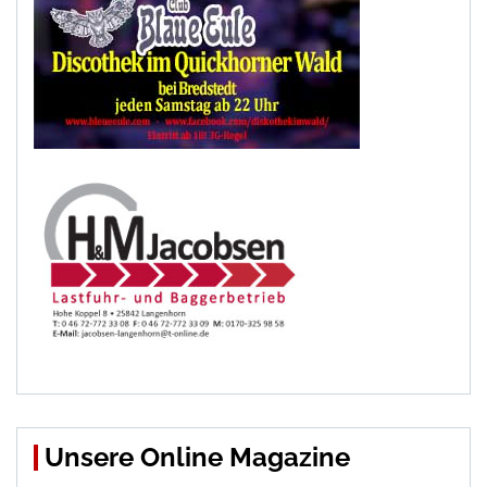
Unsere Online Magazine