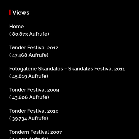
Views
Home
( 80.873 Aufrufe)
Tønder Festival 2012
( 47.468 Aufrufe)
Fotogalerie Skandalös – Skandaløs Festival 2011
( 45.819 Aufrufe)
Tonder Festival 2009
( 43.606 Aufrufe)
Tonder Festival 2010
( 39.734 Aufrufe)
Tondern Festival 2007