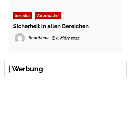
Soziales
Verbraucher
Sicherheit in allen Bereichen
Redakteur
8. März 2021
Werbung