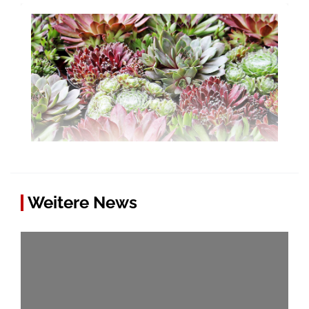
Weitere News