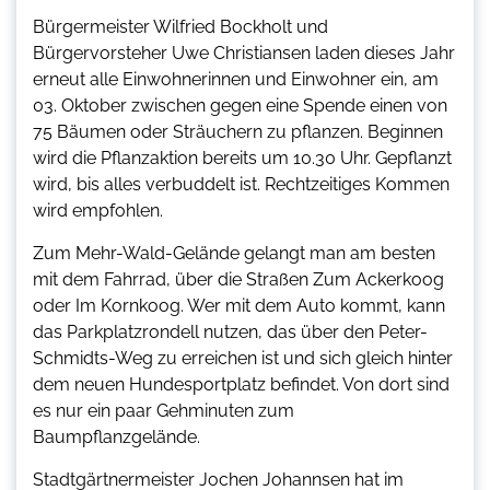
Bürgermeister Wilfried Bockholt und
Bürgervorsteher Uwe Christiansen laden dieses Jahr
erneut alle Einwohnerinnen und Einwohner ein, am
03. Oktober zwischen gegen eine Spende einen von
75 Bäumen oder Sträuchern zu pflanzen. Beginnen
wird die Pflanzaktion bereits um 10.30 Uhr. Gepflanzt
wird, bis alles verbuddelt ist. Rechtzeitiges Kommen
wird empfohlen.
Zum Mehr-Wald-Gelände gelangt man am besten
mit dem Fahrrad, über die Straßen Zum Ackerkoog
oder Im Kornkoog. Wer mit dem Auto kommt, kann
das Parkplatzrondell nutzen, das über den Peter-
Schmidts-Weg zu erreichen ist und sich gleich hinter
dem neuen Hundesportplatz befindet. Von dort sind
es nur ein paar Gehminuten zum
Baumpflanzgelände.
Stadtgärtnermeister Jochen Johannsen hat im