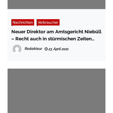
Nachrichten
Verbraucher
Neuer Direktor am Amtsgericht Niebüll
– Recht auch in stürmischen Zeiten
schützen
Redakteur
23. April 2021