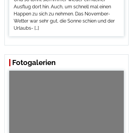
Ausflug dort hin. Auch, um schnell mal einen
Happen zu sich zu nehmen. Das November-
Wetter war sehr gut, die Sonne schien und der
Urlaubs- […]
Fotogalerien