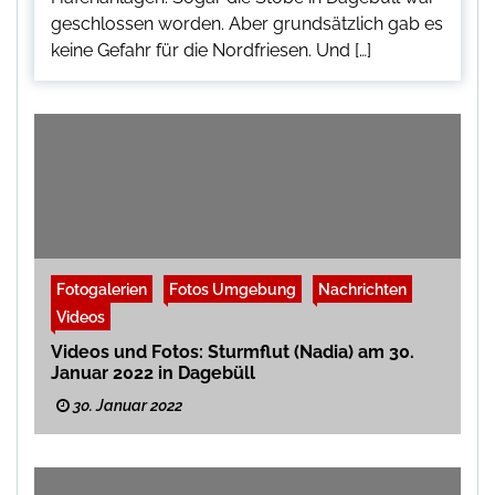
geschlossen worden. Aber grundsätzlich gab es
keine Gefahr für die Nordfriesen. Und […]
Fotogalerien
Fotos Umgebung
Nachrichten
Videos
Videos und Fotos: Sturmflut (Nadia) am 30.
Januar 2022 in Dagebüll
30. Januar 2022