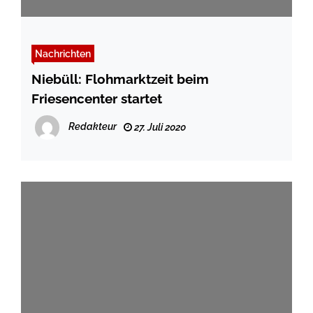
Nachrichten
Niebüll: Flohmarktzeit beim
Friesencenter startet
Redakteur
27. Juli 2020