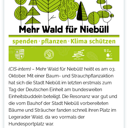
(CIS-intern) –
Mehr Wald für Niebüll! heißt es am 03.
Oktober. Mit einer Baum- und Strauchpflanzaktion
hat sich die Stadt Niebüll im letzten erstmals zum
Tag der Deutschen Einheit am bundesweiten
Einheitsbuddeln beteiligt. Die Resonanz war gut und
die vom Bauhof der Stadt Niebüll vorbereiteten
Bäume und Sträucher fanden schnell ihren Platz im
Legerader Wald, da wo vormals der
Hundesportplatz war.