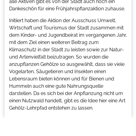
alle Aktiven gibt es von der Stadt auch noch ein
Dankeschön für eine Frühjahrspflanzaktion zuhause.
Initiiert haben die Aktion der Ausschuss Umwelt,
Wirtschaft und Tourismus der Stadt zusammen mit
dem Kinder- und Jugendbeirat im vergangenen Jahr,
mit dem Ziel einen weiteren Beitrag zum
Klimaschutz in der Stadt zu leisten sowie zur Natur-
und Artenvielfalt beizutragen. So wurden die
anzupflanzen Gehölze so ausgewählt, dass sie viele
Vogelarten, Säugetieren und Insekten einen
Lebensraum bieten können und für Bienen und
Hummeln auch eine gute Nahrungsquelle
darstellen. Da es sich bei der Anpflanzung nicht um
einen Nutzwald handelt, gibt es die Idee hier eine Art
Gehölz-Lehrpfad entstehen zu lassen.