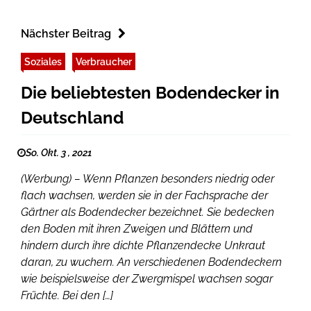
Nächster Beitrag
Soziales
Verbraucher
Die beliebtesten Bodendecker in
Deutschland
So. Okt. 3 , 2021
(Werbung) – Wenn Pflanzen besonders niedrig oder
flach wachsen, werden sie in der Fachsprache der
Gärtner als Bodendecker bezeichnet. Sie bedecken
den Boden mit ihren Zweigen und Blättern und
hindern durch ihre dichte Pflanzendecke Unkraut
daran, zu wuchern. An verschiedenen Bodendeckern
wie beispielsweise der Zwergmispel wachsen sogar
Früchte. Bei den […]