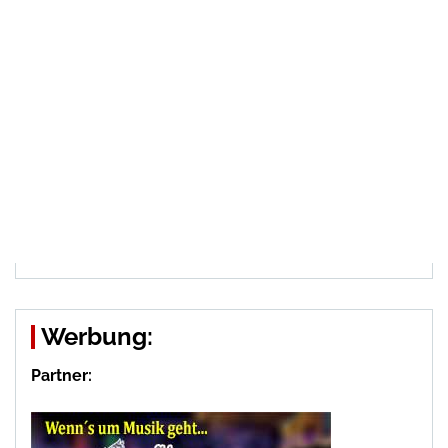
Werbung:
Partner: