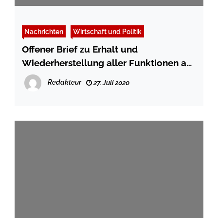
Nachrichten
Wirtschaft und Politik
Offener Brief zu Erhalt und
Wiederherstellung aller Funktionen am
Klinik-Standort Niebüll
Redakteur
27. Juli 2020