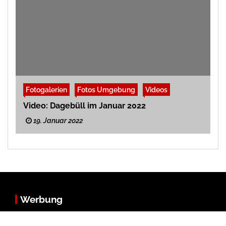
Fotogalerien
Fotos Umgebung
Videos
Video: Dagebüll im Januar 2022
19. Januar 2022
Werbung