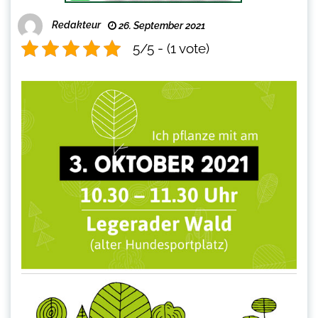
Redakteur
26. September 2021
5/5 - (1 vote)