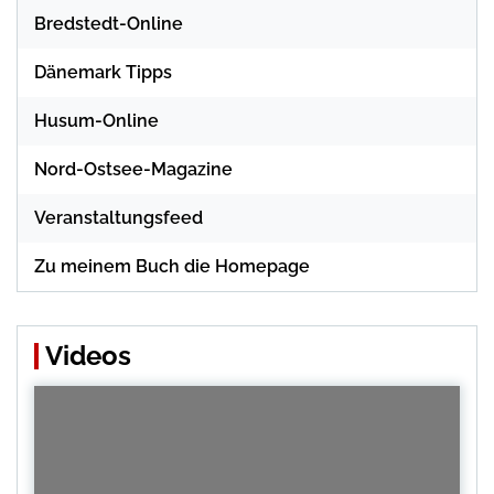
Bredstedt-Online
Dänemark Tipps
Husum-Online
Nord-Ostsee-Magazine
Veranstaltungsfeed
Zu meinem Buch die Homepage
Videos